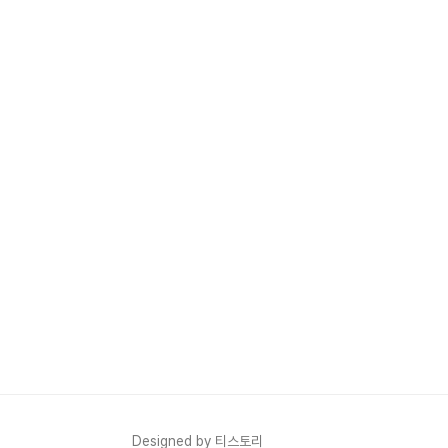
Designed by 티스토리