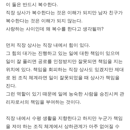
이 둘은 반드시 복수한다.
직장 상사가 복수한다는 것은 이해가 되지만 남자 친구가
복수한다는 것은 이해가 되지 않는다.
사랑하는 사이인데 왜 복수를 한다고 생각될까?
먼저 직장 상사는 직장 내에서 힘이 있다.
그 힘의 대가는 진행하고 있는 일에 대한 책임이 있으며
일이 잘 풀리면 공로를 인정받지만 잘못되면 책임을 지는
위치에 있다. 책임을 회피하는 직장 상사도 있겠지만 제대
로 된 조직 체계라면 일이 잘못되었을 때 상사가 책임을
진다.
그런 역할이 있기 때문에 일에 능숙한 사람을 승진시켜 관
리자로서의 책임을 부여하는 것이다.
직장 내에서 수평 생활을 지향한다고 하지만 누군가 책임
을 져야 하는 조직 체계에서 상하관계가 아주 없어질 수