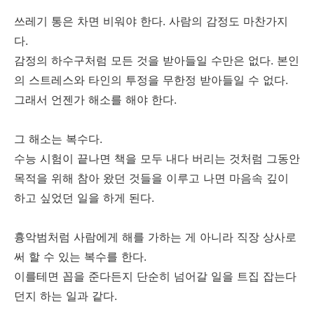
쓰레기 통은 차면 비워야 한다. 사람의 감정도 마찬가지
다.
감정의 하수구처럼 모든 것을 받아들일 수만은 없다. 본인
의 스트레스와 타인의 투정을 무한정 받아들일 수 없다.
그래서 언젠가 해소를 해야 한다.
그 해소는 복수다.
수능 시험이 끝나면 책을 모두 내다 버리는 것처럼 그동안
목적을 위해 참아 왔던 것들을 이루고 나면 마음속 깊이
하고 싶었던 일을 하게 된다.
흉악범처럼 사람에게 해를 가하는 게 아니라 직장 상사로
써 할 수 있는 복수를 한다.
이를테면 꼽을 준다든지 단순히 넘어갈 일을 트집 잡는다
던지 하는 일과 같다.