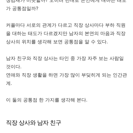
생김새가 비슷할까? 오히려 반대로 본인에게 대하는 태도
가 공통점일까?
커플마다 서로의 관계가 다르고 직장 상사마다 부하 직원
을 대하는 태도가 다르겠지만 남자의 본연의 마음과 직장
상사의 위치를 생각해 보면 공통점을 알 수 있다.
남자 친구와 직장 상사는 타인 중 가장 자주 보는 사람일
것이다.
연애와 직장 생활을 하면 가장 많이 부딪히게 되는 인간관
계.
이 둘의 공통점 한 가지를 생각해 본다.
직장 상사와 남자 친구