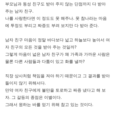
부모님과 동성 친구도 받아 주지 않는 단점까지 다 받아
주는 남자 친구.
나를 사랑한다면 이 정도도 못 해주나. 못 참나라는 마음
에 투정도 부리고 짜증도 부려 보지만 다 받아 준다.
남자 친구 마음이 정말 바다보다 넓고 하늘보다 높아서 여
자 친구의 모든 것을 받아 주는 것일까?
그렇게 마음이 넓은 남자 친구가 왜 가족과 가까운 사람은
물론 다른 사람들과 다툼이 있고 화를 낼까?
직장 상사처럼 책임을 져야 하기 때문이고 그 결과를 받아
들이지 않기 위해서다.
만약 여자 친구에게 불만을 토로하고 짜증 냈다고 해 보
자. 그 갈등의 종점은 이별이다.
그래서 원하는 바를 얻기 위해 참고 있는 것이다.