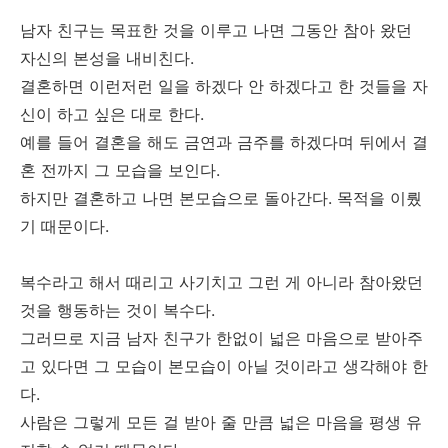
남자 친구는 목표한 것을 이루고 나면 그동안 참아 왔던
자신의 본성을 내비친다.
결혼하면 이런저런 일을 하겠다 안 하겠다고 한 것들을 자
신이 하고 싶은 대로 한다.
예를 들어 결혼을 해도 금연과 금주를 하겠다며 뒤에서 결
혼 전까지 그 모습을 보인다.
하지만 결혼하고 나면 본모습으로 돌아간다. 목적을 이뤘
기 때문이다.
복수라고 해서 때리고 사기치고 그런 게 아니라 참아왔던
것을 행동하는 것이 복수다.
그러므로 지금 남자 친구가 한없이 넓은 마음으로 받아주
고 있다면 그 모습이 본모습이 아닐 것이라고 생각해야 한
다.
사람은 그렇게 모든 걸 받아 줄 만큼 넓은 마음을 평생 유