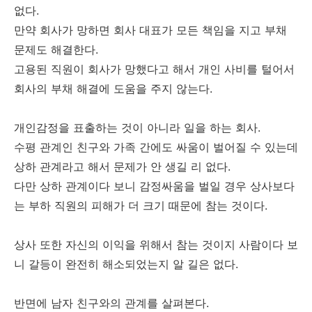
없다.
만약 회사가 망하면 회사 대표가 모든 책임을 지고 부채
문제도 해결한다.
고용된 직원이 회사가 망했다고 해서 개인 사비를 털어서
회사의 부채 해결에 도움을 주지 않는다.
개인감정을 표출하는 것이 아니라 일을 하는 회사.
수평 관계인 친구와 가족 간에도 싸움이 벌어질 수 있는데
상하 관계라고 해서 문제가 안 생길 리 없다.
다만 상하 관계이다 보니 감정싸움을 벌일 경우 상사보다
는 부하 직원의 피해가 더 크기 때문에 참는 것이다.
상사 또한 자신의 이익을 위해서 참는 것이지 사람이다 보
니 갈등이 완전히 해소되었는지 알 길은 없다.
반면에 남자 친구와의 관계를 살펴본다.