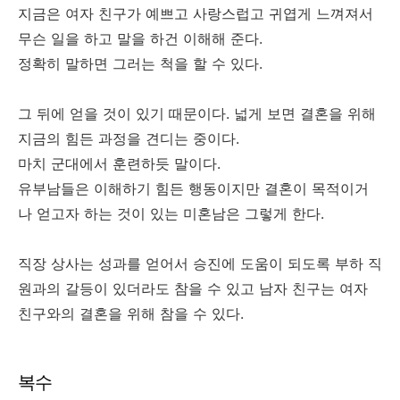
지금은 여자 친구가 예쁘고 사랑스럽고 귀엽게 느껴져서
무슨 일을 하고 말을 하건 이해해 준다.
정확히 말하면 그러는 척을 할 수 있다.
그 뒤에 얻을 것이 있기 때문이다. 넓게 보면 결혼을 위해
지금의 힘든 과정을 견디는 중이다.
마치 군대에서 훈련하듯 말이다.
유부남들은 이해하기 힘든 행동이지만 결혼이 목적이거
나 얻고자 하는 것이 있는 미혼남은 그렇게 한다.
직장 상사는 성과를 얻어서 승진에 도움이 되도록 부하 직
원과의 갈등이 있더라도 참을 수 있고 남자 친구는 여자
친구와의 결혼을 위해 참을 수 있다.
복수