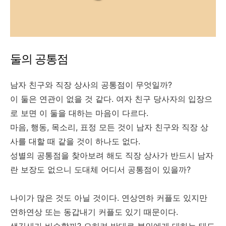
둘의 공통점
남자 친구와 직장 상사의 공통점이 무엇일까?
이 둘은 연관이 없을 것 같다. 여자 친구 당사자의 입장으
로 보면 이 둘을 대하는 마음이 다르다.
마음, 행동, 목소리, 표정 모든 것이 남자 친구와 직장 상
사를 대할 때 같을 것이 하나도 없다.
성별의 공통점을 찾아보려 해도 직장 상사가 반드시 남자
란 보장도 없으니 도대체 어디서 공통점이 있을까?
나이가 많은 것도 아닐 것이다. 연상연하 커플도 있지만
연하연상 또는 동갑내기 커플도 있기 때문이다.