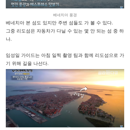
베네치아 풍경
베네치아 본 섬도 있지만 주변 섬들도 가 볼 수 있다.
그중 리도섬은 자동차가 다닐 수 있는 몇 안 되는 섬 중 하
나.
임성일 가이드는 아침 일찍 촬영 팀과 함께 리도섬으로 가
기 위해 길을 나선다.