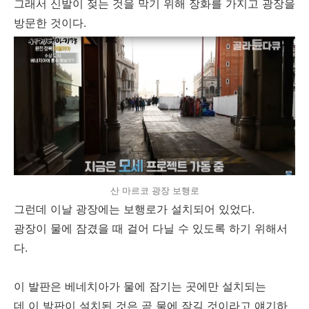
그래서 신발이 젖는 것을 막기 위해 장화를 가지고 광장을
방문한 것이다.
산 마르코 광장 보행로
그런데 이날 광장에는 보행로가 설치되어 있었다.
광장이 물에 잠겼을 때 걸어 다닐 수 있도록 하기 위해서
다.
이 발판은 베네치아가 물에 잠기는 곳에만 설치되는
데 이 발판이 설치된 것은 곧 물에 잠길 것이라고 얘기하