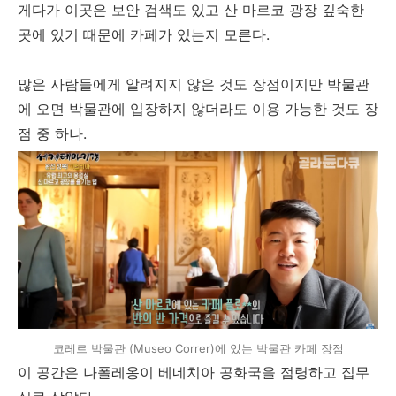
게다가 이곳은 보안 검색도 있고 산 마르코 광장 깊숙한
곳에 있기 때문에 카페가 있는지 모른다.
많은 사람들에게 알려지지 않은 것도 장점이지만 박물관
에 오면 박물관에 입장하지 않더라도 이용 가능한 것도 장
점 중 하나.
코레르 박물관 (Museo Correr)에 있는 박물관 카페 장점
이 공간은 나폴레옹이 베네치아 공화국을 점령하고 집무