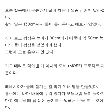
보통 발목에서 무릎까지 물이 차는데 요즘 상황이 달라졌
다.
촬영 일은 130cm까지 물이 올라온다고 예보가 있었다.
산 마르코 광장은 높이가 80cm이기 때문에 약 50cm 높
이의 물이 광장을 덮었어야 했다.
그런데 오늘 홍수가 안 났다.
기도 메타로 막아낸 게 아니라 모세 (MOSE) 프로젝트 때
문이다.
베네치아가 물에 잠기는 걸 막기 위해 댐을 만들었다.
평소에는 바다 바닥에 누워 있다가 오늘처럼 물이 높아진
다고 예보될 때 댐 문에 공기를 주입해서 문을 드는 것이
다.