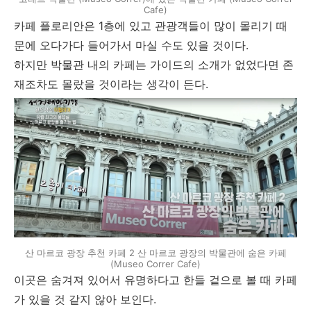
Cafe)
카페 플로리안은 1층에 있고 관광객들이 많이 몰리기 때
문에 오다가다 들어가서 마실 수도 있을 것이다.
하지만 박물관 내의 카페는 가이드의 소개가 없었다면 존
재조차도 몰랐을 것이라는 생각이 든다.
산 마르코 광장 추천 카페 2 산 마르코 광장의 박물관에 숨은 카페
(Museo Correr Cafe)
이곳은 숨겨져 있어서 유명하다고 한들 겉으로 볼 때 카페
가 있을 것 같지 않아 보인다.