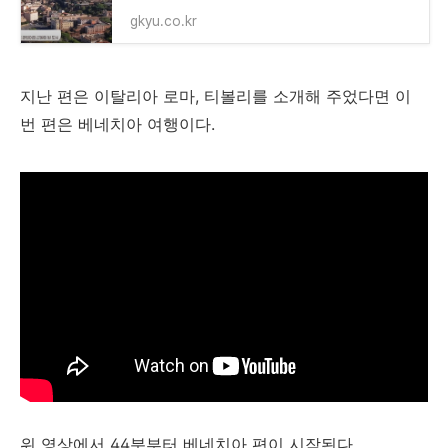
gkyu.co.kr
지난 편은 이탈리아 로마, 티볼리를 소개해 주었다면 이
번 편은 베네치아 여행이다.
위 영상에서 44분부터 베네치아 편이 시작된다.