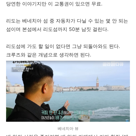
당연한 이야기지만 이 교통권이 있으면 무료.
리도는 베네치아 섬 중 자동차가 다닐 수 있는 몇 안 되는
섬이며 본섬에서 리도섬까지 50분 남짓 걸린다.
리도섬에 가도 할 일이 없다면 그냥 되돌아와도 된다.
크루즈와 같은 개념으로 생각하면 된다.
베네치아 뷰