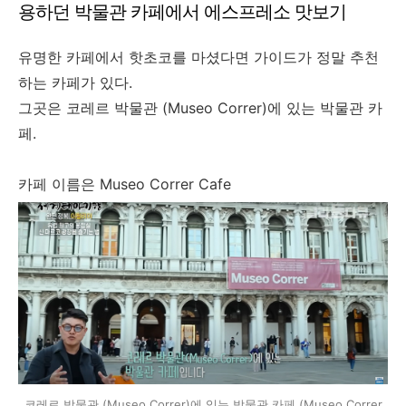
용하던 박물관 카페에서 에스프레소 맛보기
유명한 카페에서 핫초코를 마셨다면 가이드가 정말 추천
하는 카페가 있다.
그곳은 코레르 박물관 (Museo Correr)에 있는 박물관 카
페.
카페 이름은 Museo Correr Cafe
코레르 박물관 (Museo Correr)에 있는 박물관 카페 (Museo Correr