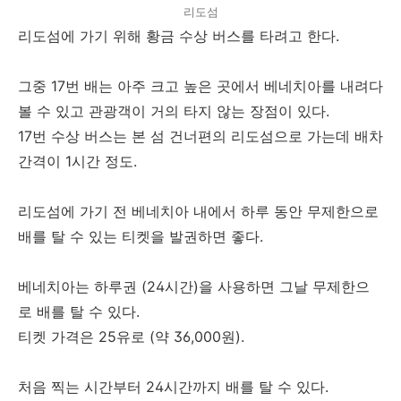
리도섬
리도섬에 가기 위해 황금 수상 버스를 타려고 한다.
그중 17번 배는 아주 크고 높은 곳에서 베네치아를 내려다
볼 수 있고 관광객이 거의 타지 않는 장점이 있다.
17번 수상 버스는 본 섬 건너편의 리도섬으로 가는데 배차
간격이 1시간 정도.
리도섬에 가기 전 베네치아 내에서 하루 동안 무제한으로
배를 탈 수 있는 티켓을 발권하면 좋다.
베네치아는 하루권 (24시간)을 사용하면 그날 무제한으
로 배를 탈 수 있다.
티켓 가격은 25유로 (약 36,000원).
처음 찍는 시간부터 24시간까지 배를 탈 수 있다.