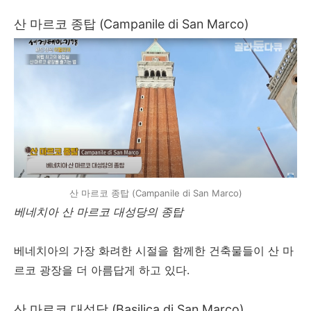
산 마르코 종탑 (Campanile di San Marco)
산 마르코 종탑 (Campanile di San Marco)
베네치아 산 마르코 대성당의 종탑
베네치아의 가장 화려한 시절을 함께한 건축물들이 산 마
르코 광장을 더 아름답게 하고 있다.
산 마르코 대성당 (Basilica di San Marco)