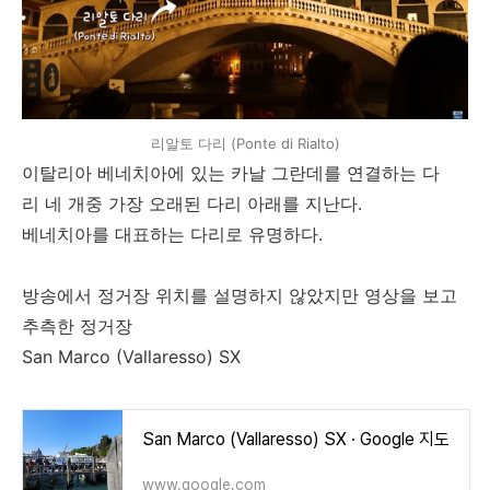
리알토 다리 (Ponte di Rialto)
이탈리아 베네치아에 있는 카날 그란데를 연결하는 다
리 네 개중 가장 오래된 다리 아래를 지난다.
베네치아를 대표하는 다리로 유명하다.
방송에서 정거장 위치를 설명하지 않았지만 영상을 보고
추측한 정거장
San Marco (Vallaresso) SX
San Marco (Vallaresso) SX · Google 지도
www.google.com