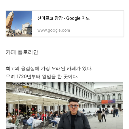
산마르코 광장 · Google 지도
www.google.com
카페 플로리안
최고의 응접실에 가장 오래된 카페가 있다.
무려 1720년부터 영업을 한 곳이다.