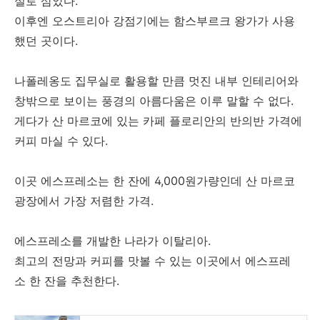
실로 삼았다.
이후엔 오스트리아 강점기에는 함스부르크 왕가가 사용
했던 곳이다.
나폴레옹도 집무실로 활용할 만큼 멋진 내부 인테리어와
창밖으로 보이는 풍경의 아름다움은 이루 말할 수 없다.
게다가 산 마르코에 있는 카페 플로리안의 반의반 가격에
커피 마실 수 있다.
이곳 에스프레소는 한 잔에 4,000원가량인데 산 마르코
광장에서 가장 저렴한 가격.
에스프레소를 개발한 나라가 이탈리아.
최고의 전망과 커피를 맛볼 수 있는 이곳에서 에스프레
소 한 잔을 추천한다.