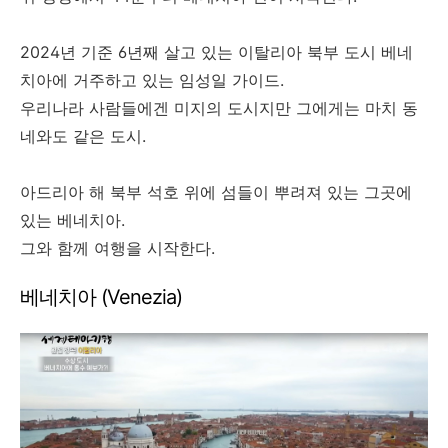
2024년 기준 6년째 살고 있는 이탈리아 북부 도시 베네
치아에 거주하고 있는 임성일 가이드.
우리나라 사람들에겐 미지의 도시지만 그에게는 마치 동
네와도 같은 도시.
아드리아 해 북부 석호 위에 섬들이 뿌려져 있는 그곳에
있는 베네치아.
그와 함께 여행을 시작한다.
베네치아 (Venezia)