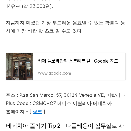
14유로 (약 23,000원).
지금까지 마셨던 가장 부드러운 음료일 수 있는 확률과 동
시에 가장 비싼 핫 초코 일 수도 있다.
카페 플로리안의 스트리트 뷰 · Google 지도
www.google.com
주소 : P.za San Marco, 57, 30124 Venezia VE, 이탈리아
Plus Code : C8MQ+C7 베니스 이탈리아 베네치아
홈페이지 - [
링크
]
베네치아 즐기기 Tip 2 - 나폴레옹이 집무실로 사