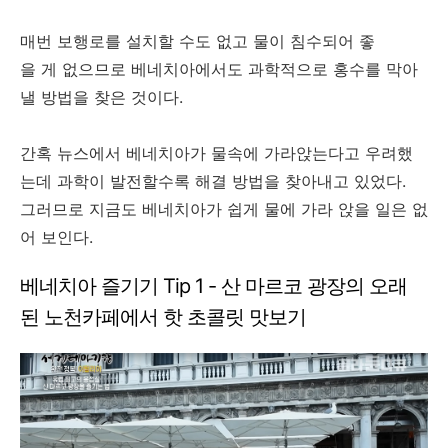
매번 보행로를 설치할 수도 없고 물이 침수되어 좋
을 게 없으므로 베네치아에서도 과학적으로 홍수를 막아
낼 방법을 찾은 것이다.
간혹 뉴스에서 베네치아가 물속에 가라앉는다고 우려했
는데 과학이 발전할수록 해결 방법을 찾아내고 있었다.
그러므로 지금도 베네치아가 쉽게 물에 가라 앉을 일은 없
어 보인다.
베네치아 즐기기 Tip 1 - 산 마르코 광장의 오래
된 노천카페에서 핫 초콜릿 맛보기