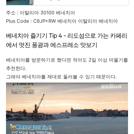
주소 : 이탈리아 30100 베네치아
Plus Code : C8JP+RW 베네치아 이탈리아 베네치아
베네치아 즐기기 Tip 4 - 리도섬으로 가는 카페리
에서 멋진 풍광과 에스프레소 맛보기
베네치아를 방문하기로 했다면 적어도 2일 이상 머물기를
추천한다.
그래야 베네치아를 제대로 둘러볼 수 있기 때문이다.