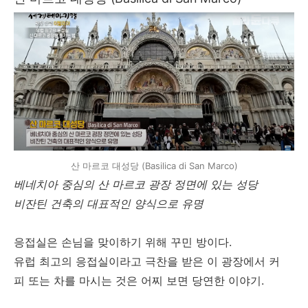
산 마르코 대성당 (Basilica di San Marco)
베네치아 중심의 산 마르코 광장 정면에 있는 성당
비잔틴 건축의 대표적인 양식으로 유명
응접실은 손님을 맞이하기 위해 꾸민 방이다.
유럽 최고의 응접실이라고 극찬을 받은 이 광장에서 커
피 또는 차를 마시는 것은 어찌 보면 당연한 이야기.