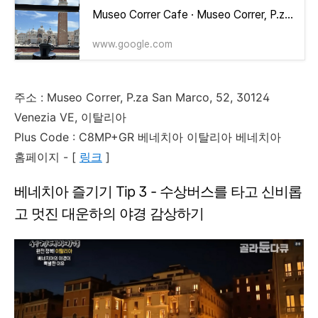
Museo Correr Cafe · Museo Correr, P.za San Marco, 52, 30124 Venezia VE, 이탈리아
www.google.com
주소 : Museo Correr, P.za San Marco, 52, 30124
Venezia VE, 이탈리아
Plus Code : C8MP+GR 베네치아 이탈리아 베네치아
홈페이지 - [
링크
]
베네치아 즐기기 Tip 3 - 수상버스를 타고 신비롭
고 멋진 대운하의 야경 감상하기