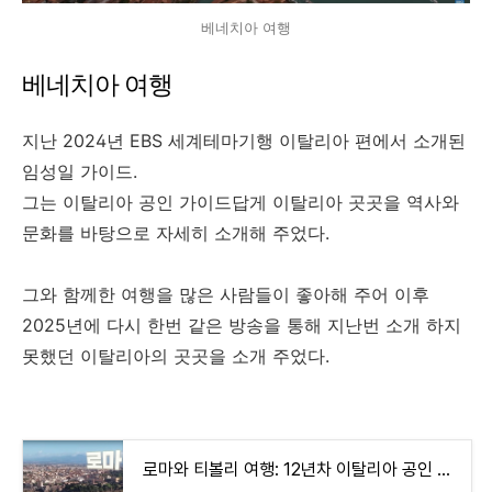
베네치아 여행
베네치아 여행
지난 2024년 EBS 세계테마기행 이탈리아 편에서 소개된
임성일 가이드.
그는 이탈리아 공인 가이드답게 이탈리아 곳곳을 역사와
문화를 바탕으로 자세히 소개해 주었다.
그와 함께한 여행을 많은 사람들이 좋아해 주어 이후
2025년에 다시 한번 같은 방송을 통해 지난번 소개 하지
못했던 이탈리아의 곳곳을 소개 주었다.
로마와 티볼리 여행: 12년차 이탈리아 공인 가이드가 엄선한 명소와 맛집