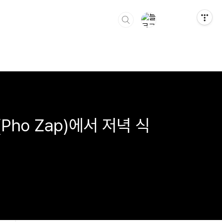
(Pho Zap)에서 저녁 식