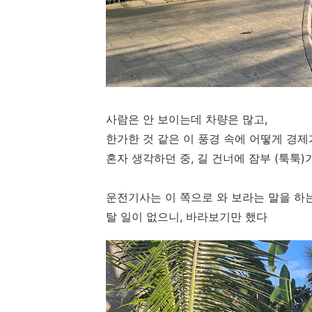
사람은 안 보이는데 차량은 많고,
한가한 것 같은 이 풍경 속에 어떻게 경
혼자 생각하던 중, 길 건너에 잠부 (툭툭)
운전기사는 이 쪽으로 와 보라는 말을 하는
탈 일이 없으니, 바라보기만 했다