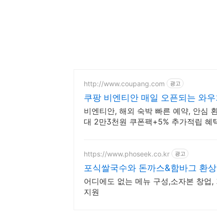
http://www.coupang.com
광고
쿠팡 비엔티안 매일 오픈되는 와우
비엔티안, 해외 숙박 빠른 예약, 안심 
대 2만3천원 쿠폰팩+5% 추가적립 혜택
https://www.phoseek.co.kr
광고
포식쌀국수와 돈까스&함바그 환상
어디에도 없는 메뉴 구성,소자본 창업
지원