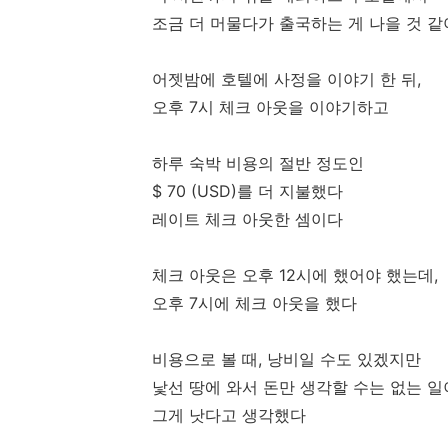
조금 더 머물다가 출국하는 게 나을 것 
어젯밤에 호텔에 사정을 이야기 한 뒤,
오후 7시 체크 아웃을 이야기하고
하루 숙박 비용의 절반 정도인
$ 70 (USD)를 더 지불했다
레이트 체크 아웃한 셈이다
체크 아웃은 오후 12시에 했어야 했는데,
오후 7시에 체크 아웃을 했다
비용으로 볼 때, 낭비일 수도 있겠지만
낯선 땅에 와서 돈만 생각할 수는 없는 
그게 낫다고 생각했다