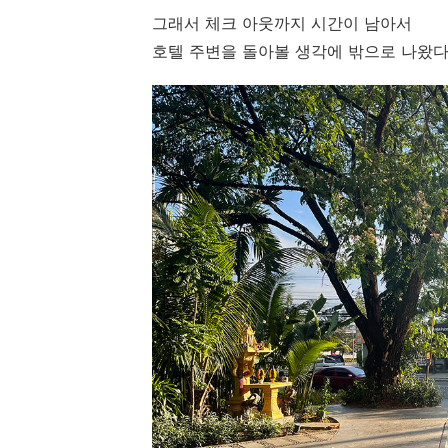
그래서 체크 아웃까지 시간이 남아서
호텔 주변을 돌아볼 생각에 밖으로 나왔