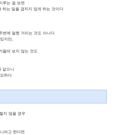
미루는 걸 보면
야 하는 일을 겹치지 않게 하는 것이다
 주변에 얼쩡 거리는 것도 아니다
 있지만,
거들떠 보지 않는 것도
과 같으니
필요하다
렇지 않을 경우
아니라고 한다면