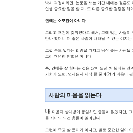
박사 과정이라면, 논문을 쓰는 기간 내에는 결혼도 
인생 중요한 일을 할 때, 또 다른 중요한 결정을 해
연애는 소모전이 아니다
그리고 조건이 갖춰졌다고 해서, 그에 맞는 사람이
만나 봤더니 더 좋은 사람이 나타날 수 있는 여지는
그럴 수도 있다는 희망을 가지고 당장 좋은 사람을 
그리 현명한 방법은 아니다
즉, 연애를 잘 한다는 것은 많이 도전 해 봤다는 것
기회가 오면, 언제든지 시작 할 준비(?)의 마음이 
사람의 마음을 읽는다
내
마음과 상대방이 동일하면 충돌이 없겠지만, 그
둘 사이의 의견 충돌이 일어난다
그런데 죽고 살 문제가 아니고, 별로 중요한 일이 