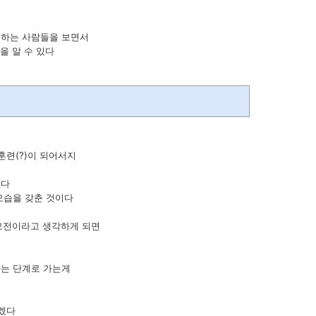
못하는 사람들을 보면서
을 알 수 있다
훈련(?)이 되어서지
없다
모습을 갖춘 것이다
소모전이라고 생각하게 되면
하는 단계로 가는게
하겠다