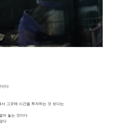
것이다
해서 그곳에 시간을 투자하는 것 보다는
열어 놓는 것이다
 않다