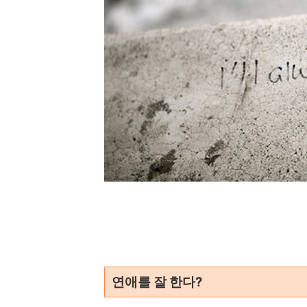
연애를 잘 한다?