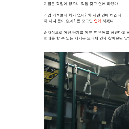
지금은 직업이 없으니 직업 갖고 연애 하겠다
직업 가져보니 차가 없네? 차 사면 연애 하겠다
차 사니 돈이 없네? 돈 모으면
연애
하겠다
순차적으로 어떤 단계를 이룬 후 연애를 하겠다고 하
연애를 할 수 있는 시기는 도대체 언제 찾아온단 말