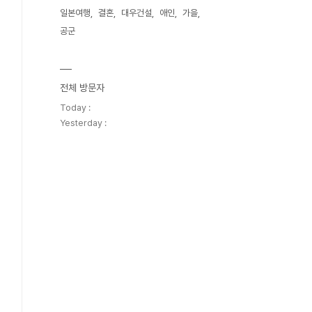
일본여행
결혼
대우건설
애인
가을
공군
전체 방문자
Today :
Yesterday :