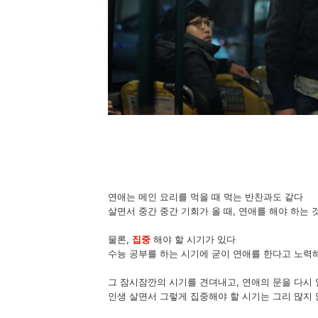
연애는 메인 요리를 먹을 때 먹는 반찬과도 같다
살면서 중간 중간 기회가 올 때, 연애를 해야 하는 
물론,
집중
해야 할 시기가 있다
수능 공부를 하는 시기에 굳이 연애를 한다고 노력
그 잠시잠깐의 시기를 견뎌내고, 연애의 문을 다시 
인생 살면서 그렇게 집중해야 할 시기는 그리 많지