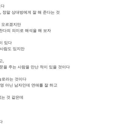
있다
, 정말 상대방에게 잘 해 준다는 것
떠 오르겠지만
한다의 의미로 해석을 해 보자
이 있다
은 사람도 있지만
고,
의문을 주는 사람을 만난 적이 있을 것이다
솔로라는 것이다
 영 아닌 남자인데 연애를 잘 하고
없는 것 같은데
다