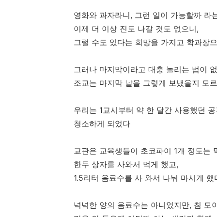
영화와 과자라니, 그런 일이 가능할까 라
이제 더 이상 진도 나갈 것도 없으니,
그럴 수도 있다는 희망을 가지고 학과장
그러나 마지막이라고 대충 놀리는 법이 
조교는 마지막 날을 그렇게 보냈을지 모
우리는 1교시부터 약 한 달간 사용했던 
청소하게 되었다
교관은 교육생들이 초코파이 1개 정도는 
한두 상자를 사와서 먹게 했고,
1.5리터 음료수를 사 와서 나눠 마시게 했
넉넉한 양의 음료수는 아니었지만, 침 모