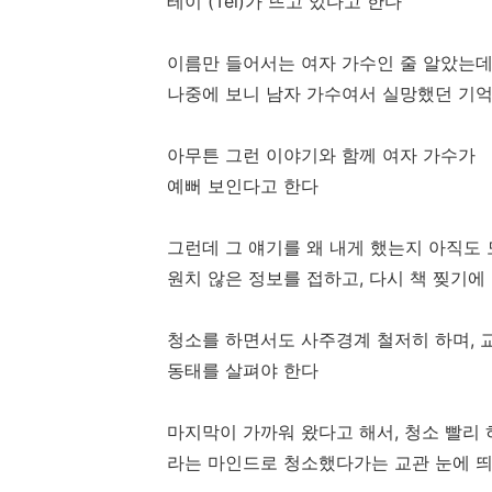
테이 (Tei)가 뜨고 있다고 한다
이름만 들어서는 여자 가수인 줄 알았는데
나중에 보니 남자 가수여서 실망했던 기
아무튼 그런 이야기와 함께 여자 가수가
예뻐 보인다고 한다
그런데 그 얘기를 왜 내게 했는지 아직도
원치 않은 정보를 접하고, 다시 책 찢기에
청소를 하면서도 사주경계 철저히 하며,
동태를 살펴야 한다
마지막이 가까워 왔다고 해서, 청소 빨리
라는 마인드로 청소했다가는 교관 눈에 