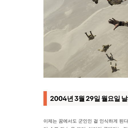
2004년 3월 29일 월요일 날씨
이제는 꿈에서도 군인인 걸 인식하게 된