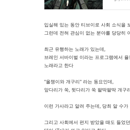
입실해 있는 동안 티브이로 사회 소식을 
그런데 전혀 관심이 없는 분야를 당당히
최근 유행하는 노래가 있는데,
브레인 서바이벌 이라는 프로그램에서 율
노래라고 한다
"올챙이와 개구리" 라는 동요인데,
앞다리가 쑥, 뒷다리가 쑥 팔딱팔딱 개구
이런 가사라고 알려 주는데, 당최 알 수가
그리고 사회에서 편지 받았을 때도 들었던