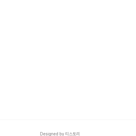
Designed by 티스토리