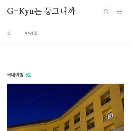
본문 바로가기
G-Kyu는 둥그니까
홈
방명록
국내여행
62