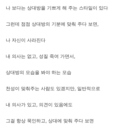
나 보다는 상대방을 기쁘게 해 주는 스타일이 있다
그런데 점점 상대방의 기분에 맞춰 주다 보면,
나 자신이 사라진다
내 의사는 없고, 성질 죽여 가면서,
상대방의 모습을 봐야 하는 모습
천성이 맞춰주는 사람도 있겠지만, 일반적으로
내 의사가 있고, 의견이 있음에도
그걸 항상 묵인하고, 상대에 맞춰 주다 보면