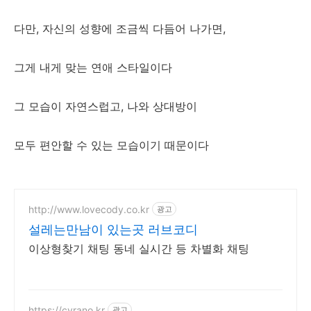
다만, 자신의 성향에 조금씩 다듬어 나가면,
그게 내게 맞는 연애 스타일이다
그 모습이 자연스럽고, 나와 상대방이
모두 편안할 수 있는 모습이기 때문이다
http://www.lovecody.co.kr
광고
설레는만남이 있는곳 러브코디
이상형찾기 채팅 동네 실시간 등 차별화 채팅
https://cyrano.kr
광고