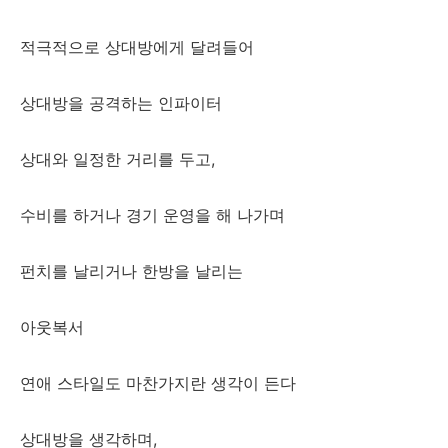
적극적으로 상대방에게 달려들어
상대방을 공격하는 인파이터
상대와 일정한 거리를 두고,
수비를 하거나 경기 운영을 해 나가며
펀치를 날리거나 한방을 날리는
아웃복서
연애 스타일도 마찬가지란 생각이 든다
상대방을 생각하며,