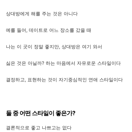
상대방에게 해를 주는 것은 아니다
예를 들어, 데이트로 어느 장소를 갔을 때
나는 이 곳이 정말 좋지만, 상대방은 여기 와서
싫은 것은 아닐까? 하는 마음에서 자유로운 스타일이다
결정하고, 표현하는 것이 자기중심적인 연애 스타일이다
둘 중 어떤 스타일이 좋은가?
결론적으로 좋고 나쁘고는 없다