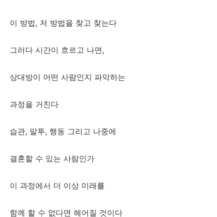
이 방법, 저 방법을 찾고 찾는다
그러다 시간이 흐르고 나면,
상대방이 어떤 사람인지 파악하는
과정을 거친다
습관, 말투, 행동 그리고 나중에
결혼할 수 있는 사람인가
이 과정에서 더 이상 미래를
함께 할 수 없다면 헤어질 것이다