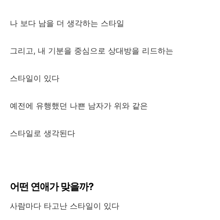
나 보다 남을 더 생각하는 스타일
그리고, 내 기분을 중심으로 상대방을 리드하는
스타일이 있다
예전에 유행했던 나쁜 남자가 위와 같은
스타일로 생각된다
어떤 연애가 맞을까?
사람마다 타고난 스타일이 있다