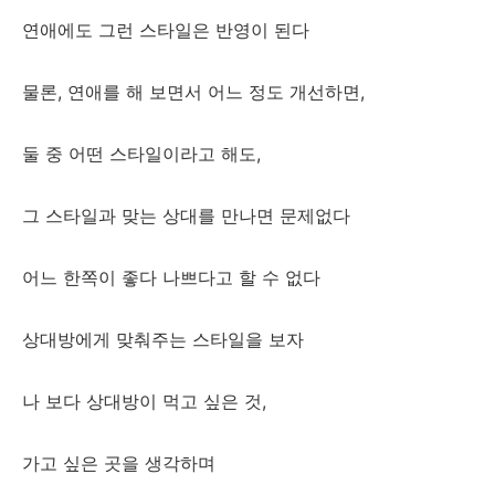
연애에도 그런 스타일은 반영이 된다
물론, 연애를 해 보면서 어느 정도 개선하면,
둘 중 어떤 스타일이라고 해도,
그 스타일과 맞는 상대를 만나면 문제없다
어느 한쪽이 좋다 나쁘다고 할 수 없다
상대방에게 맞춰주는 스타일을 보자
나 보다 상대방이 먹고 싶은 것,
가고 싶은 곳을 생각하며