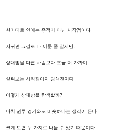
한마디로 연애는 종점이 아닌 시작점이다
사귀면 그걸로 다 이룬 줄 알지만,
상대방을 다른 사람보다 조금 더 가까이
살펴보는 시작점이자 탐색전이다
어떻게 상대방을 탐색할까?
마치 권투 경기와도 비슷하다는 생각이 든다
크게 보면 두 가지로 나눌 수 있기 때문이다