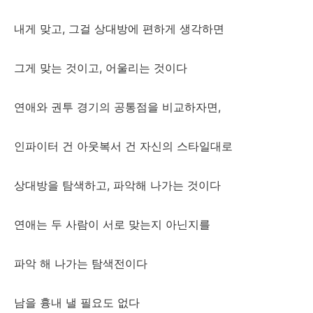
내게 맞고, 그걸 상대방에 편하게 생각하면
그게 맞는 것이고, 어울리는 것이다
연애와 권투 경기의 공통점을 비교하자면,
인파이터 건 아웃복서 건 자신의 스타일대로
상대방을 탐색하고, 파악해 나가는 것이다
연애는 두 사람이 서로 맞는지 아닌지를
파악 해 나가는 탐색전이다
남을 흉내 낼 필요도 없다