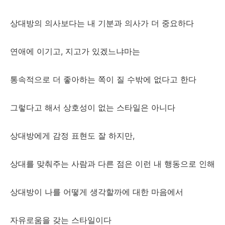
상대방의 의사보다는 내 기분과 의사가 더 중요하다
연애에 이기고, 지고가 있겠느냐마는
통속적으로 더 좋아하는 쪽이 질 수밖에 없다고 한다
그렇다고 해서 상호성이 없는 스타일은 아니다
상대방에게 감정 표현도 잘 하지만,
상대를 맞춰주는 사람과 다른 점은 이런 내 행동으로 인해
상대방이 나를 어떻게 생각할까에 대한 마음에서
자유로움을 갖는 스타일이다