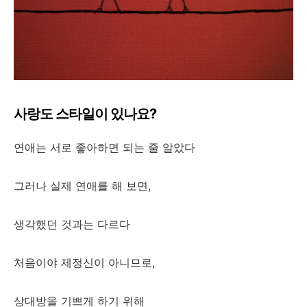
사랑도 스타일이 있나요?
연애는 서로 좋아하면 되는 줄 알았다
그러나 실제 연애를 해 보면,
생각했던 것과는 다르다
처음이야 제정신이 아니므로,
상대방을 기쁘게 하기 위해