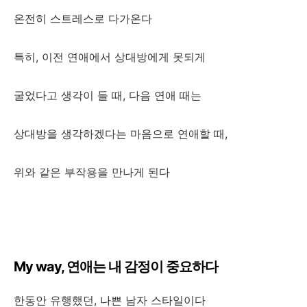
온전히 스트레스로 다가온다
특히, 이전 연애에서 상대방에게 못되게
굴었다고 생각이 들 때, 다음 연애 때는
상대방을 생각하겠다는 마음으로 연애할 때,
위와 같은 부작용을 만나게 된다
My way, 연애는 내 감정이 중요하다
한동안 유행했던, 나쁜 남자 스타일이다