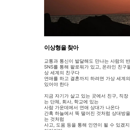
이상형을 찾아
교통과 통신이 발달해도 만나는 사람의 반
SNS를 통해 팔로워가 있고, 온라인 친구
상 세계의 친구다
연애를 하고 결혼까지 하려면 가상 세계의
있어야 한다
지금 자기가 살고 있는 곳에서 친구, 직
는 단체, 회사, 학교에 있는
사람 가운데에서 연애 상대가 나온다
간혹 하늘에서 뚝 떨어진 것처럼 상대방을
는 것처럼
사고, 도움 등을 통해 인연이 될 수 있