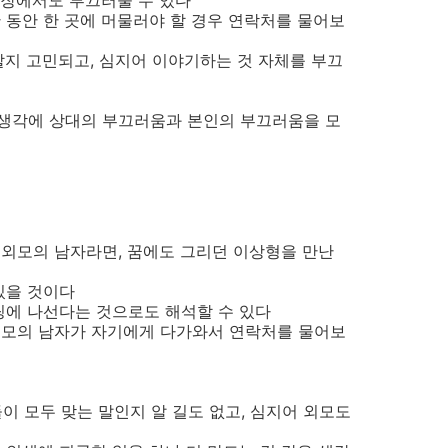
입장에서도 부끄러울 수 있다
 동안 한 곳에 머물러야 할 경우 연락처를 물어보
할지 고민되고, 심지어 이야기하는 것 자체를 부끄
생각에 상대의 부끄러움과 본인의 부끄러움을 모
외모의 남자라면, 꿈에도 그리던 이상형을 만난
있을 것이다
팅에 나선다는 것으로도 해석할 수 있다
외모의 남자가 자기에게 다가와서 연락처를 물어보
들이 모두 맞는 말인지 알 길도 없고, 심지어 외모도