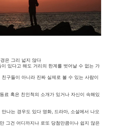
경은 그리 넓지 않다
들이 있다고 해도 거리의 한계를 벗어날 수 없는 가
 친구들이 아니라 진짜 실제로 볼 수 있는 사람이
장 동료 혹은 친인척의 소개가 있거나 자신이 속해있
 만나는 경우도 있다 영화, 드라마, 소설에서 나오
겠지만 그건 어디까지나 로또 당첨만큼이나 쉽지 않은