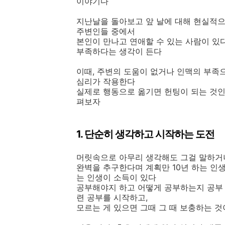
이야기다
지난날을 돌아보고 앞 날에 대해 현실적으
주변인들 중에서
본인이 만나고 연애할 수 있는 사람이 있
부족하다는 생각이 든다
이때, 주변의 도움이 없거나 인맥의 부족
심리가 작용한다
실제로 행동으로 옮기면 헌팅이 되는 것인
펴보자
1. 단순히 생각하고 시작하는 도전
머릿속으로 아무리 생각해도 그걸 말하거
완벽을 추구한다며 계획만 10년 하는 인생
는 인생이 소득이 있다
공부해야지 하고 어떻게 공부하는지 공부
련 공부를 시작하고,
모르는 게 있으면 그때 그 때 보충하는 것