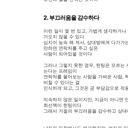
2. 부끄러움을 감수하다
이런 일이 몇 번 있고, 가볍게 생각하거나
가오지 않을 수 있다
심지어 능숙 해 져서, 상대방에게 다가가
만하면 연락처를 주고 싶은
사람이 되어있을 것이다
그러나 그렇지 못한 경우, 헌팅은 모르는
는다는 프레임이
연락처를 물어보는 사람을 가벼운 사람, 
비칠 수 있다는 걸
인식하게 되고, 그것은 곧 부담감으로 작
익숙하지 않은 일이지만, 지금이 아니면 
최선책이 헌팅이다
그래서 거절의 부끄러움을 감수하고 상대