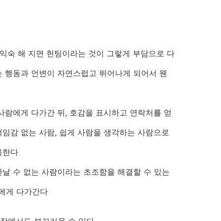
 익숙 해 지면 헌팅이라는 것이 그렇게 부담으로 다
는 행동과 언변이 자연스럽고 뛰어나게 되어서 웬
 사람에게 다가간 뒤, 호감을 표시하고 연락처를 얻
책임감 없는 사람, 쉽게 사람을 생각하는 사람으로
용한다
만날 수 없는 사람이라는 초조함을 해결할 수 있는
에게 다가간다