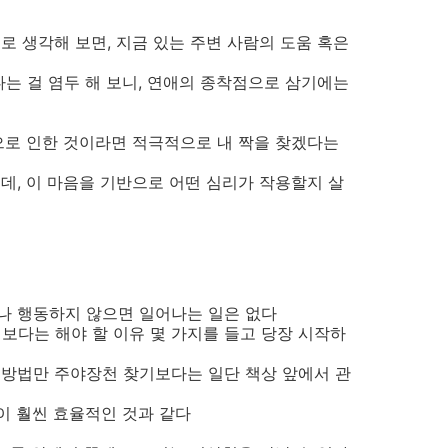
로 생각해 보면, 지금 있는 주변 사람의 도움 혹은
다는 걸 염두 해 보니, 연애의 종착점으로 삼기에는
으로 인한 것이라면 적극적으로 내 짝을 찾겠다는
데, 이 마음을 기반으로 어떤 심리가 작용할지 살
나 행동하지 않으면 일어나는 일은 없다
보다는 해야 할 이유 몇 가지를 들고 당장 시작하
 방법만 주야장천 찾기보다는 일단 책상 앞에서 관
이 훨씬 효율적인 것과 같다