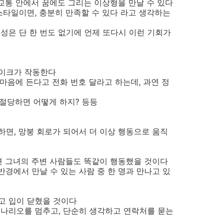
중교통 안에서 꿈에도 그리는 이상형을 만날 수 있다
스타일이면, 충분히 만족할 수 있다 라고 생각하는
성은 단 한 번도 없기에 언제 또다시 이런 기회가
레이크가 작동한다
 마음에 든다고 전화 번호 달라고 하는데, 과연 정
거절당하면 어떻게 하지? 등등
면, 망붕 회로가 되어서 더 이상 행동으로 움직
면 그녀의 주변 사람들도 똑같이 행동했을 것이다
반경에서 만날 수 있는 사람 중 한 명과 만나고 있
고 입이 닫혔을 것이다
시나리오를 멈추고, 단순히 생각하고 연락처를 묻는