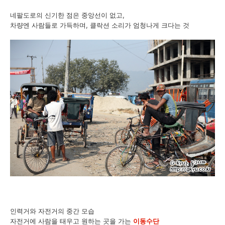
네팔도로의 신기한 점은 중앙선이 없고,
차량엔 사람들로 가득하며, 클락션 소리가 엄청나게 크다는 것
인력거와 자전거의 중간 모습
자전거에 사람을 태우고 원하는 곳을 가는
이동수단