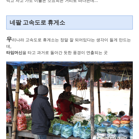
먹고 자고 가도 이틀은 소요되는 거리로 떠나는데...
네팔 고속도로 휴게소
우
리나라 고속도로 휴게소는 정말 잘 되어있다는 생각이 들게 만드는
데,
타임머신
을 타고 과거로 돌아간 듯한 풍경이 연출되는 곳