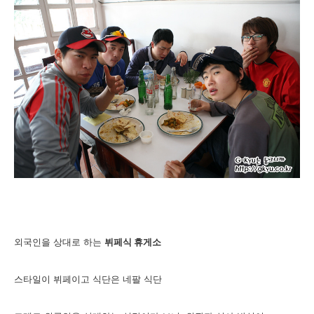
외국인을 상대로 하는
뷔페식 휴게소
스타일이 뷔페이고 식단은 네팔 식단