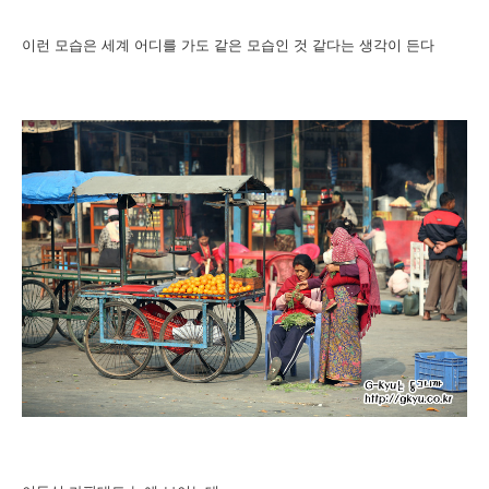
이런 모습은 세계 어디를 가도 같은 모습인 것 같다는 생각이 든다