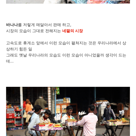
바나나
를 저렇게 매달아서 판매 하고,
시장의 모습이 그대로 전해지는
네팔의 시장
고속도로 휴게소 앞에서 이런 모습이 펼쳐지는 것은 우리나라에서 상
상하기 힘든 일
그래도 옛날 우리나라의 모습도 이런 모습이 아니었을까 생각이 드는
데...