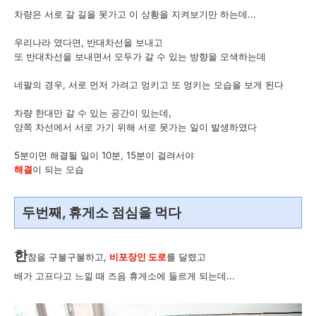
차량은 서로 갈 길을 못가고 이 상황을 지켜보기만 하는데...
우리나라 였다면, 반대차선을 보내고
또 반대차선을 보내면서 모두가 갈 수 있는 방향을 모색하는데
네팔의 경우, 서로 먼저 가려고 엉키고 또 엉키는 모습을 보게 된다
차량 한대만 갈 수 있는 공간이 있는데,
양쪽 차선에서 서로 가기 위해 서로 못가는 일이 발생하였다
5분이면 해결될 일이 10분, 15분이 걸려서야
해결
이 되는 모습
두번째, 휴게소 점심을 먹다
한
참을 구불구불하고,
비포장인 도로
를 달렸고
배가 고프다고 느낄 때 즈음 휴게소에 들르게 되는데...