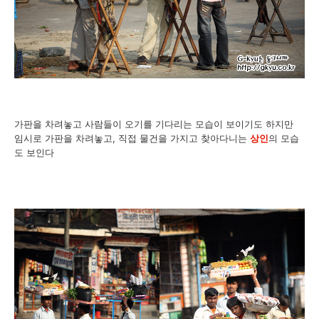
가판을 차려놓고 사람들이 오기를 기다리는 모습이 보이기도 하지만
임시로 가판을 차려놓고, 직접 물건을 가지고 찾아다니는
상인
의 모습
도 보인다