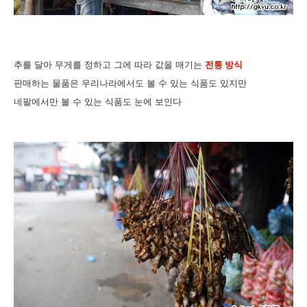
추를 달아 무게를 정하고 그에 따라 값을 매기는
전통 방식
판매하는 물품은 우리나라에서도 볼 수 있는 식품도 있지만
네팔에서만 볼 수 있는 식품도 눈에 보인다