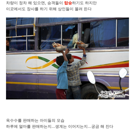
차량이 정차 해 있으면, 승객들이
탑승
하기도 하지만
이곳에서도 장사를 하기 위해 상인들이 몰려 든다
옥수수를 판매하는 아이들의 모습
하루에 얼마를 판매하는지...생계는 이어지는지...궁금 해 진다