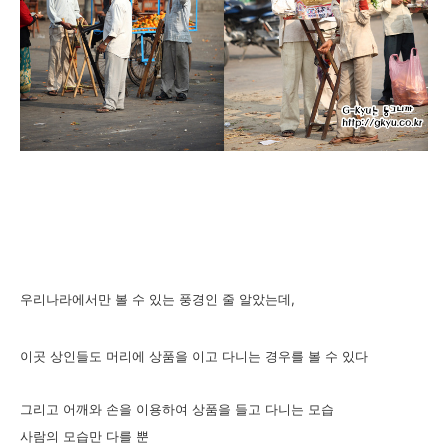
우리나라에서만 볼 수 있는 풍경인 줄 알았는데,
이곳 상인들도 머리에 상품을 이고 다니는 경우를 볼 수 있다
그리고 어깨와 손을 이용하여 상품을 들고 다니는 모습
사람의 모습만 다를 뿐