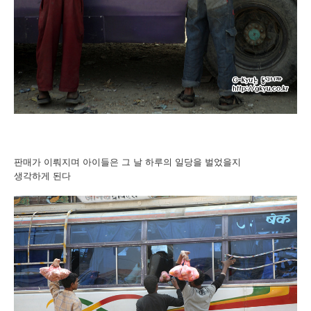
판매가 이뤄지며 아이들은 그 날 하루의 일당을 벌었을지
생각하게 된다