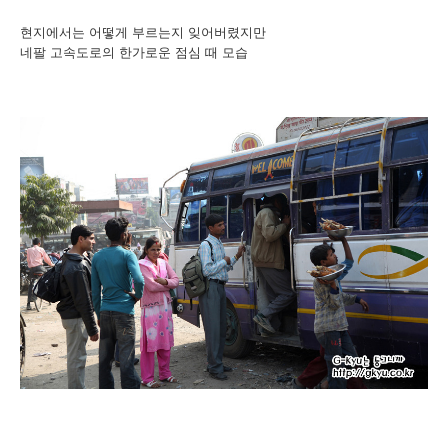
현지에서는 어떻게 부르는지 잊어버렸지만
네팔 고속도로의 한가로운 점심 때 모습