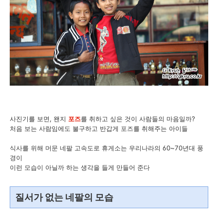
사진기를 보면, 왠지
포즈
를 취하고 싶은 것이 사람들의 마음일까?
처음 보는 사람임에도 불구하고 반갑게 포즈를 취해주는 아이들
식사를 위해 머문 네팔 고속도로 휴게소는 우리나라의 60~70년대 풍
경이
이런 모습이 아닐까 하는 생각을 들게 만들어 준다
질서가 없는 네팔의 모습