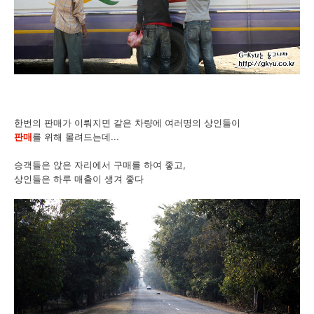
한번의 판매가 이뤄지면 같은 차량에 여러명의 상인들이
판매
를 위해 몰려드는데...
승객들은 앉은 자리에서 구매를 하여 좋고,
상인들은 하루 매출이 생겨 좋다