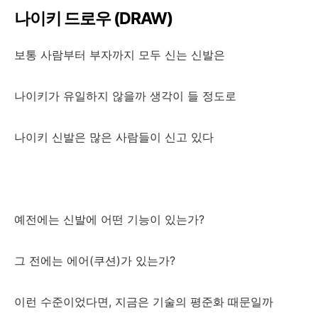
나이키 드로우 (DRAW)
보통 사람부터 부자까지 모두 신는 신발은
나이키가 유일하지 않을까 생각이 들 정도로
나이키 신발은 많은 사람들이 신고 있다
예전에는 신발에 어떤 기능이 있는가?
그 전에는 에어(쿠션)가 있는가?
이런 수준이었다면, 지금은 기술의 평준화 때문일까