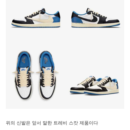
위의 신발은 앞서 말한 트레비 스캇 제품이다