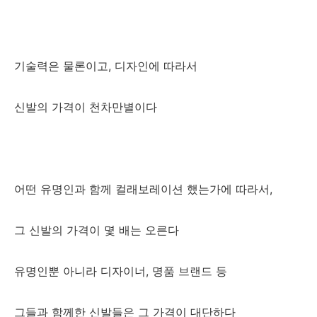
기술력은 물론이고, 디자인에 따라서
신발의 가격이 천차만별이다
어떤 유명인과 함께 컬래보레이션 했는가에 따라서,
그 신발의 가격이 몇 배는 오른다
유명인뿐 아니라 디자이너, 명품 브랜드 등
그들과 함께한 신발들은 그 가격이 대단하다