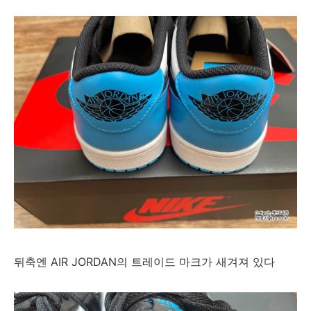
뒤축엔 AIR JORDAN의 트레이드 마크가 새겨져 있다