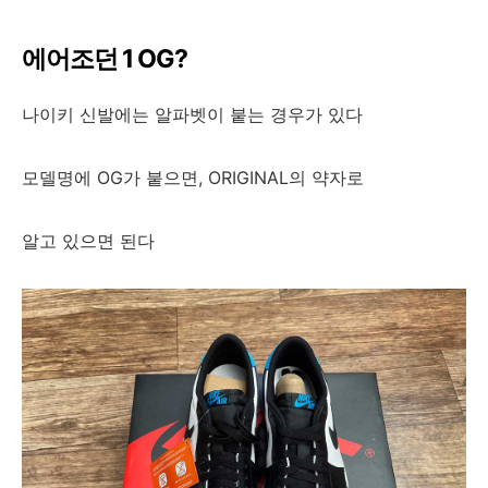
에어조던 1 OG?
나이키 신발에는 알파벳이 붙는 경우가 있다
모델명에 OG가 붙으면, ORIGINAL의 약자로
알고 있으면 된다