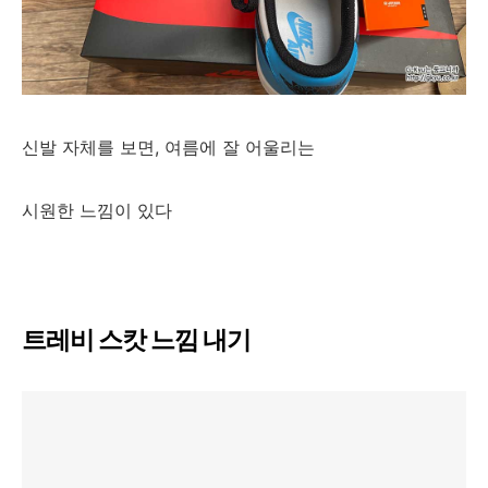
신발 자체를 보면, 여름에 잘 어울리는
시원한 느낌이 있다
트레비 스캇 느낌 내기