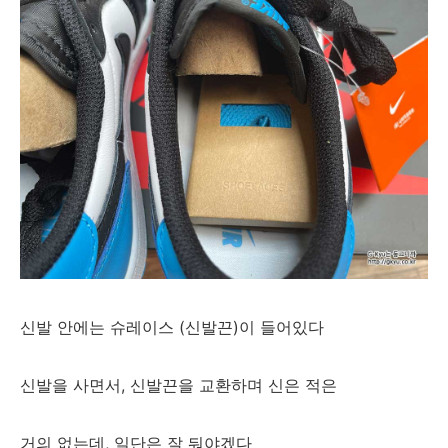
신발 안에는 슈레이스 (신발끈)이 들어있다
신발을 사면서, 신발끈을 교환하며 신은 적은
거의 없는데, 일단은 잘 둬야겠다