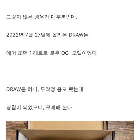
그렇지 않은 경우가 대부분인데,
2022년 7월 27일에 올라온 DRAW는
에어 조던 1 레트로 로우 OG 모델이었다
DRAW를 하니, 무작정 응모 했는데
당첨이 되었으니, 구매해 본다