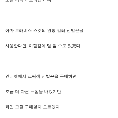
아마 트래비스 스캇의 안창 컬러 신발끈을
사용한다면, 이질감이 덜 할 수도 있겠다
인터넷에서 크림색 신발끈을 구매하면
조금 더 다른 느낌을 내겠지만
과연 그걸 구매할지 모르겠다