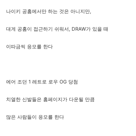
나이키 공홈에서만 하는 것은 아니지만,
대게 공홈이 접근하기 쉬워서, DRAW가 있을 때
이따금씩 응모를 한다
에어 조던 1 레트로 로우 OG 당첨
치열한 신발들은 홈페이지가 다운될 만큼
많은 사람들이 응모를 한다