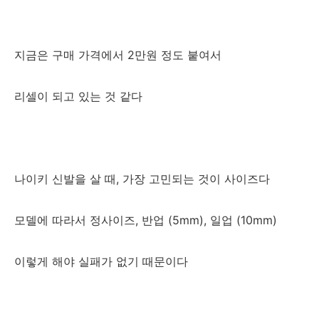
지금은 구매 가격에서 2만원 정도 붙여서
리셀이 되고 있는 것 같다
나이키 신발을 살 때, 가장 고민되는 것이 사이즈다
모델에 따라서 정사이즈, 반업 (5mm), 일업 (10mm)
이렇게 해야 실패가 없기 때문이다