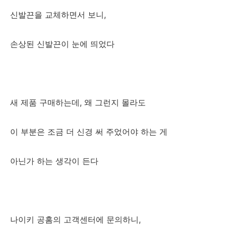
신발끈을 교체하면서 보니,
손상된 신발끈이 눈에 띄었다
새 제품 구매하는데, 왜 그런지 몰라도
이 부분은 조금 더 신경 써 주었어야 하는 게
아닌가 하는 생각이 든다
나이키 공홈의 고객센터에 문의하니,