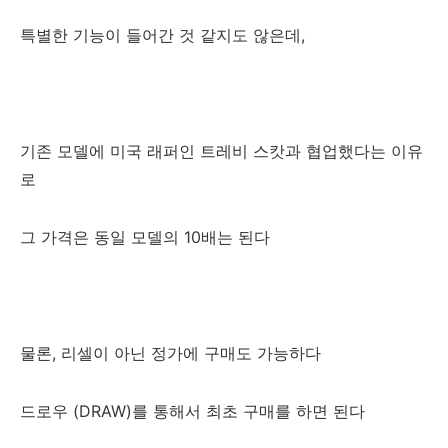
특별한 기능이 들어간 것 같지도 않은데,
기존 모델에 미국 래퍼인 트레비 스캇과 협업했다는 이유
로
그 가격은 동일 모델의 10배는 된다
물론, 리셀이 아닌 정가에 구매도 가능하다
드로우 (DRAW)를 통해서 최초 구매를 하면 된다