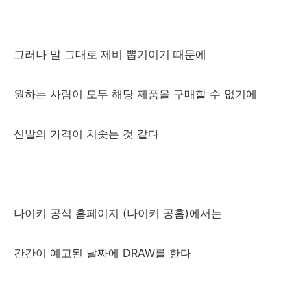
그러나 말 그대로 제비 뽑기이기 때문에
원하는 사람이 모두 해당 제품을 구매할 수 없기에
신발의 가격이 치솟는 것 같다
나이키 공식 홈페이지 (나이키 공홈)에서는
간간이 예고된 날짜에 DRAW를 한다