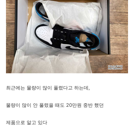
최근에는 물량이 많이 풀렸다고 하는데,
물량이 많이 안 풀렸을 때도 20만원 중반 했던
제품으로 알고 있다