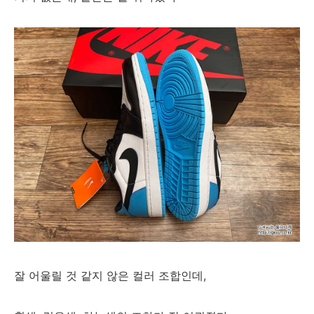
잘 어울릴 것 같지 않은 컬러 조합인데,