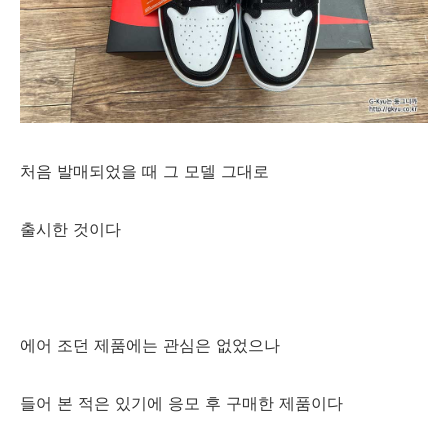
처음 발매되었을 때 그 모델 그대로
출시한 것이다
에어 조던 제품에는 관심은 없었으나
들어 본 적은 있기에 응모 후 구매한 제품이다