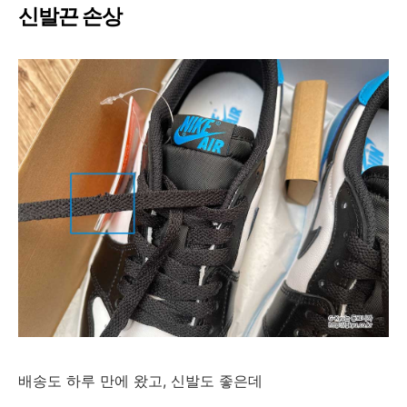
신발끈 손상
배송도 하루 만에 왔고, 신발도 좋은데