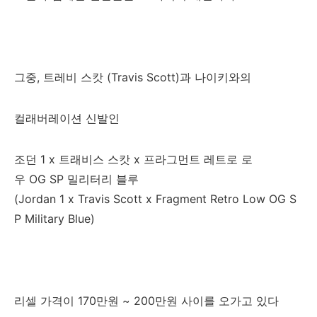
그중, 트레비 스캇 (Travis Scott)과 나이키와의
컬래버레이션 신발인
조던 1 x 트래비스 스캇 x 프라그먼트 레트로 로
우 OG SP 밀리터리 블루
(Jordan 1 x Travis Scott x Fragment Retro Low OG S
P Military Blue)
리셀 가격이 170만원 ~ 200만원 사이를 오가고 있다