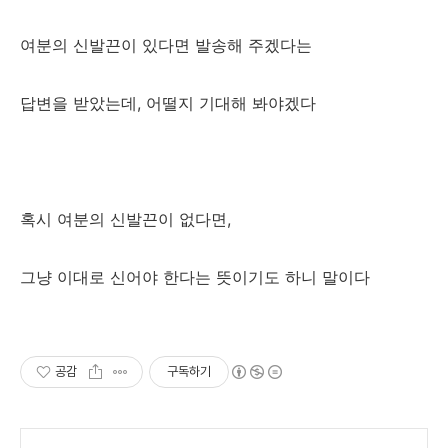
여분의 신발끈이 있다면 발송해 주겠다는
답변을 받았는데, 어떨지 기대해 봐야겠다
혹시 여분의 신발끈이 없다면,
그냥 이대로 신어야 한다는 뜻이기도 하니 말이다
공감
구독하기