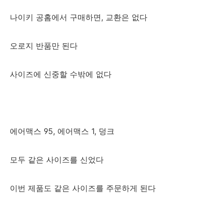
나이키 공홈에서 구매하면, 교환은 없다
오로지 반품만 된다
사이즈에 신중할 수밖에 없다
에어맥스 95, 에어맥스 1, 덩크
모두 같은 사이즈를 신었다
이번 제품도 같은 사이즈를 주문하게 된다