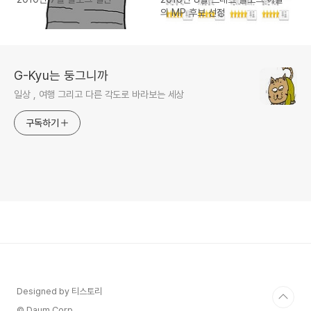
의 MP 후보 선정
G-Kyu는 둥그니까
일상 , 여행 그리고 다른 각도로 바라보는 세상
구독하기
Designed by 티스토리
© Daum Corp.