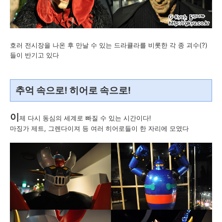
호러 전시장을 나온 후 만날 수 있는 드라큘라를 비롯한 각 종 괴수(?)
들이 반기고 있다
추억 속으로! 히어로 속으로!
이
제 다시 동심의 세계로 빠질 수 있는 시간이다!
마징가 제트, 그렌다이져 등 여러 히어로들이 한 자리에 모였다