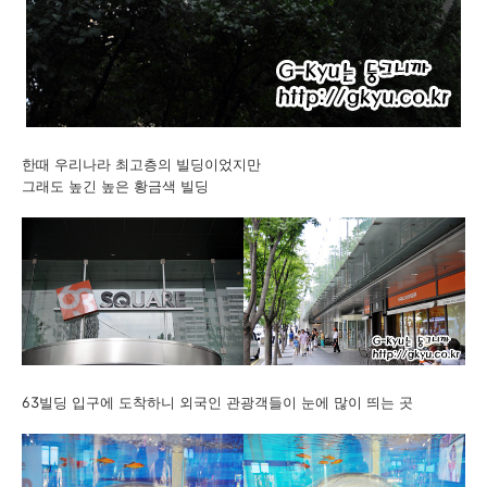
한때 우리나라 최고층의 빌딩이었지만
그래도 높긴 높은 황금색 빌딩
63빌딩 입구에 도착하니 외국인 관광객들이 눈에 많이 띄는 곳