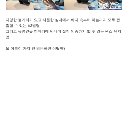
다양한 볼거리가 있고 시원한 실내에서 바다 속부터 하늘까지 모두 관
람할 수 있는 63빌딩
그리고 유명인을 한자리에 만나며 절친 인증까지 할 수 있는 왁스 뮤지
엄!
올 여름이 가지 전 방문하면 어떨까?!