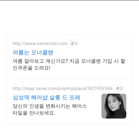
http://www.ownerclan.com
광고
여름는 오너클랜
여름 알아보고 계신가요? 지금 오너클랜 가입 시 할
인쿠폰을 드려요!
http://map.naver.com/p/entry/place/1821959386
광고
삼성역 헤어샵 살롱 드 프레
당신의 인생을 변화시키는 헤어스
타일을 만나보세요.