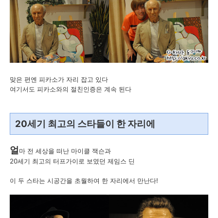
맞은 편엔 피카소가 자리 잡고 있다
여기서도 피카소와의 절친인증은 계속 된다
20세기 최고의 스타들이 한 자리에
얼
마 전 세상을 떠난 마이클 잭슨과
20세기 최고의 터프가이로 보였던 제임스 딘
이 두 스타는 시공간을 초월하여 한 자리에서 만난다!