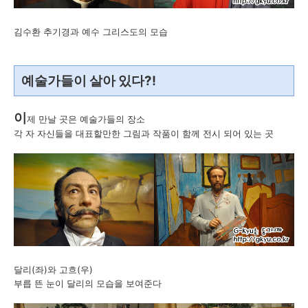
김수환 추기경과 예수 그리스도의 모습
예술가들이 살아 있다?!
이
제 만날 곳은 예술가들의 장소
각 자 자신들을 대표할만한 그림과 작품이 함께 전시 되어 있는 곳
달리(좌)와 고흐(우)
부릅 뜬 눈이 달리의 모습을 보여준다