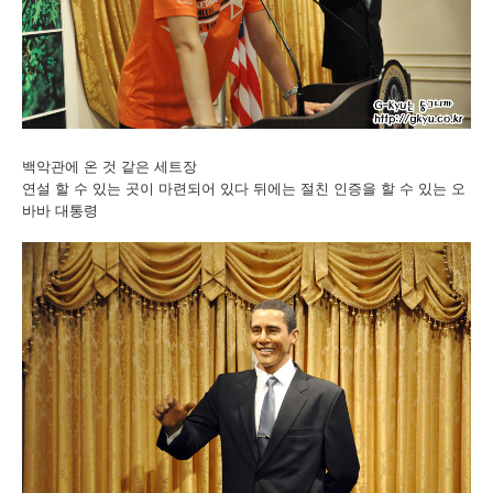
백악관에 온 것 같은 세트장
연설 할 수 있는 곳이 마련되어 있다 뒤에는 절친 인증을 할 수 있는 오
바바 대통령