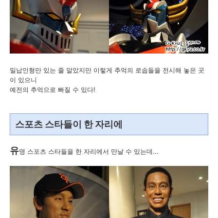
밀납인형만 있는 줄 알았지만 이렇게 추억의 로솝들을 전시해 놓은 곳
이 있으니
예전의 추억으로 빠질 수 있다!
스포츠 스타들이 한 자리에
유
명 스포츠 스타들을 한 자리에서 만날 수 있는데...