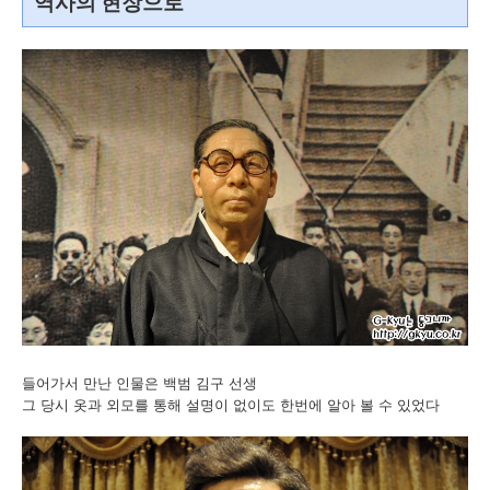
역사의 현장으로
들어가서 만난 인물은 백범 김구 선생
그 당시 옷과 외모를 통해 설명이 없이도 한번에 알아 볼 수 있었다