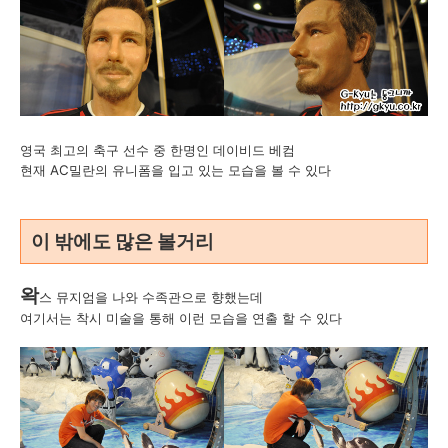
영국 최고의 축구 선수 중 한명인 데이비드 베컴
현재 AC밀란의 유니폼을 입고 있는 모습을 볼 수 있다
이 밖에도 많은 볼거리
왁
스 뮤지엄을 나와 수족관으로 향했는데
여기서는 착시 미술을 통해 이런 모습을 연출 할 수 있다