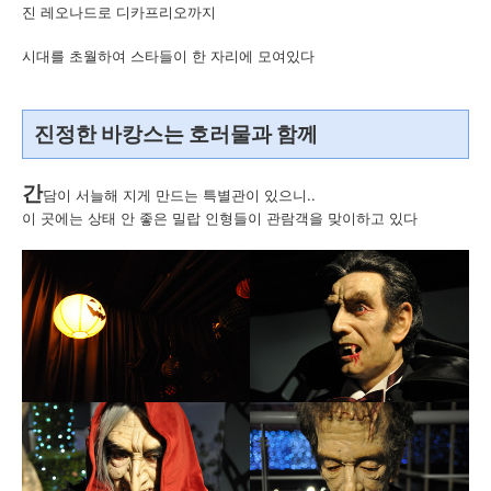
진 레오나드로 디카프리오까지
시대를 초월하여 스타들이 한 자리에 모여있다
진정한 바캉스는 호러물과 함께
간
담이 서늘해 지게 만드는 특별관이 있으니..
이 곳에는 상태 안 좋은 밀랍 인형들이 관람객을 맞이하고 있다