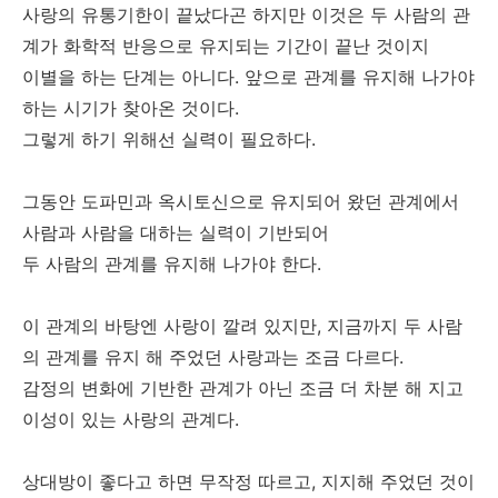
사랑의 유통기한이 끝났다곤 하지만 이것은 두 사람의 관
계가 화학적 반응으로 유지되는 기간이 끝난 것이지
이별을 하는 단계는 아니다. 앞으로 관계를 유지해 나가야
하는 시기가 찾아온 것이다.
그렇게 하기 위해선 실력이 필요하다.
그동안 도파민과 옥시토신으로 유지되어 왔던 관계에서
사람과 사람을 대하는 실력이 기반되어
두 사람의 관계를 유지해 나가야 한다.
이 관계의 바탕엔 사랑이 깔려 있지만, 지금까지 두 사람
의 관계를 유지 해 주었던 사랑과는 조금 다르다.
감정의 변화에 기반한 관계가 아닌 조금 더 차분 해 지고
이성이 있는 사랑의 관계다.
상대방이 좋다고 하면 무작정 따르고, 지지해 주었던 것이