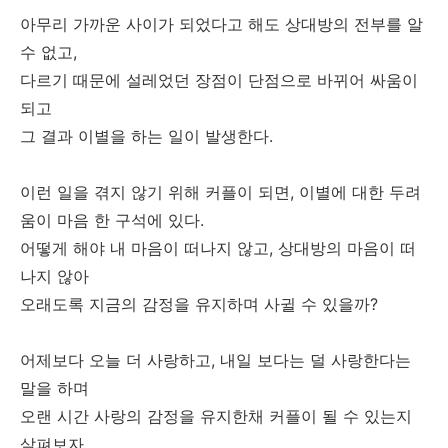
아무리 가까운 사이가 되었다고 해도 상대방의 전부를 알
수 없고,
다르기 때문에 설레었던 장점이 단점으로 바뀌어 싸움이
되고
그 결과 이별을 하는 일이 발생한다.
이런 일을 겪지 않기 위해 커플이 되면, 이별에 대한 두려
움이 마음 한 구석에 있다.
어떻게 해야 내 마음이 떠나지 않고, 상대방의 마음이 떠
나지 않아
오래도록 지금의 감정을 유지하며 사귈 수 있을까?
어제보다 오늘 더 사랑하고, 내일 보다는 덜 사랑한다는
말을 하며
오랜 시간 사랑의 감정을 유지한채 커플이 될 수 있는지
살펴보자