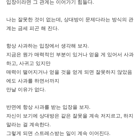
입장이라면 그 관계는 이어가기 힘들다.
나는 잘못한 것이 없는데, 상대방이 문제다라는 방식의 관
계는 금세 피곤 해 진다.
항상 사과하는 입장에서 생각해 보자.
지금은 뭔가 매력적인 부분이 있거나 얻을 게 있어서 사과
하고, 사귀고 있지만
매력이 떨어지거나 얻을 것을 얻게 되면 잘못하지 않았음
에도 사과를 하면서까지
만날 이유가 없다.
반면에 항상 사과를 받는 입장을 보자.
자신이 보기에 상대방은 같은 잘못을 계속 저지르고, 하지
말라는 걸 계속한다.
그렇게 되면 스트레스받는 일이 계속 이어진다.