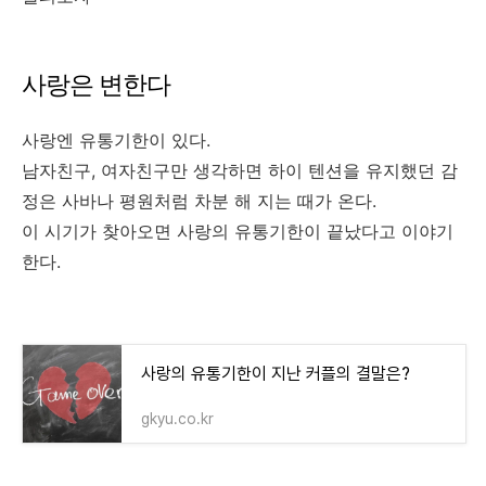
사랑은 변한다
사랑엔 유통기한이 있다.
남자친구, 여자친구만 생각하면 하이 텐션을 유지했던 감
정은 사바나 평원처럼 차분 해 지는 때가 온다.
이 시기가 찾아오면 사랑의 유통기한이 끝났다고 이야기
한다.
사랑의 유통기한이 지난 커플의 결말은?
gkyu.co.kr