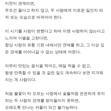
이전이 관계라면,
무조건 옳다고 하지 않고, 두 사람에게 이로운 일인지 따
져 보는 모습으로 바뀌어야 한다.
이 시기를 사랑이 변했다고 하며 이젠 사랑하지 않는다고
느끼며 이별을 고한다면,
항상 사랑의 유통 기한 내에서만 연애를 하고, 그 이상 깊
은 관계를 이어나갈 수 없는 상태에 머문다.
아무리 맛있는 음식을 먹어도, 매일 먹을 수 없고,
평생 만족할 수 있을 것 같은 일도 계속하다 보면 지겨워
지는 게 사람이다.
처음 불꽃이 타 오르는 사랑에서 숯불처럼 은은하게 유지
되는 두 사람의 관계를 받아들이지 못하면,
오래도록 만나는 커플이 되긴 불가능하다.