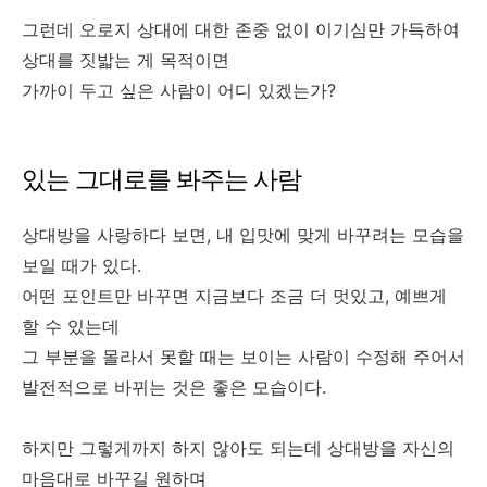
그런데 오로지 상대에 대한 존중 없이 이기심만 가득하여
상대를 짓밟는 게 목적이면
가까이 두고 싶은 사람이 어디 있겠는가?
있는 그대로를 봐주는 사람
상대방을 사랑하다 보면, 내 입맛에 맞게 바꾸려는 모습을
보일 때가 있다.
어떤 포인트만 바꾸면 지금보다 조금 더 멋있고, 예쁘게
할 수 있는데
그 부분을 몰라서 못할 때는 보이는 사람이 수정해 주어서
발전적으로 바뀌는 것은 좋은 모습이다.
하지만 그렇게까지 하지 않아도 되는데 상대방을 자신의
마음대로 바꾸길 원하며