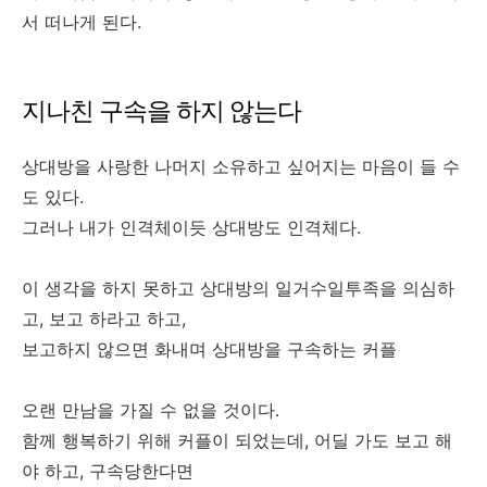
서 떠나게 된다.
지나친 구속을 하지 않는다
상대방을 사랑한 나머지 소유하고 싶어지는 마음이 들 수
도 있다.
그러나 내가 인격체이듯 상대방도 인격체다.
이 생각을 하지 못하고 상대방의 일거수일투족을 의심하
고, 보고 하라고 하고,
보고하지 않으면 화내며 상대방을 구속하는 커플
오랜 만남을 가질 수 없을 것이다.
함께 행복하기 위해 커플이 되었는데, 어딜 가도 보고 해
야 하고, 구속당한다면