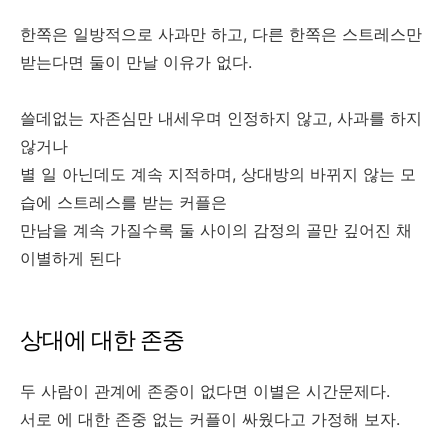
한쪽은 일방적으로 사과만 하고, 다른 한쪽은 스트레스만
받는다면 둘이 만날 이유가 없다.
쓸데없는 자존심만 내세우며 인정하지 않고, 사과를 하지
않거나
별 일 아닌데도 계속 지적하며, 상대방의 바뀌지 않는 모
습에 스트레스를 받는 커플은
만남을 계속 가질수록 둘 사이의 감정의 골만 깊어진 채
이별하게 된다
상대에 대한 존중
두 사람이 관계에 존중이 없다면 이별은 시간문제다.
서로 에 대한 존중 없는 커플이 싸웠다고 가정해 보자.