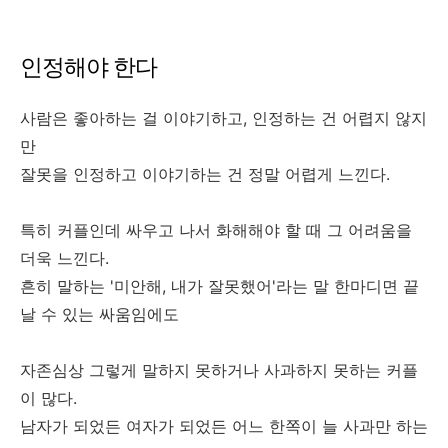
인정해야 한다
사람은 좋아하는 걸 이야기하고, 인정하는 건 어렵지 않지
만
잘못을 인정하고 이야기하는 건 정말 어렵게 느낀다.
특히 커플인데 싸우고 나서 화해해야 할 때 그 어려움을
더욱 느낀다.
흔히 말하는 '미안해, 내가 잘못했어'라는 말 한마디면 끝
날 수 있는 싸움임에도
자존심상 그렇게 말하지 못하거나 사과하지 못하는 커플
이 많다.
남자가 되었든 여자가 되었든 어느 한쪽이 늘 사과만 하는