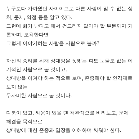
누구보다 가까웠던 사이이므로 다른 사람이 알 수 없는 상
처, 문제, 약점 등을 알고 있다.
그런데 화가 난다고 해서 건드리지 말아야 할 부분까지 거
론하며, 모욕한다면
그렇게 이야기하는 사람을 사람으로 볼까?
자신의 승리를 위해 상대방을 짓밟는 피도 눈물도 없는 이
기적인 사람으로 볼 것이고,
상대방을 이겨야 하는 적으로 보며, 존중해야 할 인격체로
보지 않는
무자비한 사람으로 볼 것이다.
다툼이 있고, 싸움이 있을 땐 객관적으로 바라보고, 문제
해결을 목적으로
상대방에 대한 존중과 입장을 이해하며 싸워야 한다.