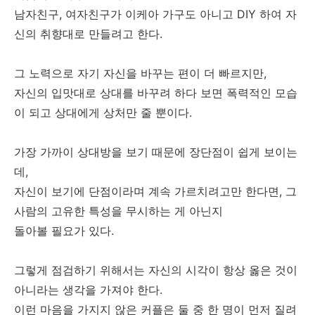
남자친구, 여자친구가 이케아 가구도 아니고 DIY 하여 자
신의 취향대로 만들려고 한다.
그 노력으로 자기 자신을 바꾸는 편이 더 빠르지만,
자신의 입맛대로 상대를 바꾸려 하다 보면 폭력적인 모습
이 되고 상대에게 상처만 줄 뿐이다.
가장 가까이 상대방을 보기 때문에 장단점이 쉽게 보이는
데,
자신이 보기에 단점이라며 계속 가르치려고만 한다면, 그
사람의 고유한 특성을 무시하는 게 아닌지
돌아볼 필요가 있다.
그렇게 점검하기 위해서는 자신의 시각이 항상 옳은 것이
아니라는 생각을 가져야 한다.
이런 마음을 가지지 않은 커플은 둘 중 한 명이 먼저 질려