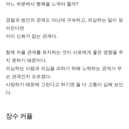
어느 부분에서 행복을 느껴야 할까?
경찰과 범인의 관계도 아닌데 구속하고, 의심하는 일이 잦
아진다면
이미 신뢰가 없는 관계다.
함께 커플 관계를 유지하는 것이 서로에게 좋은 영향을 주
지 못하기 때문이다.
의심하는 사람과 의심을 피하기 위해 노력하는 관계가 무
슨 관계인지 모르겠다.
사랑하기 때문에 그런다고 하기엔 둘 다 고통이 심해 보인
다.
장수 커플