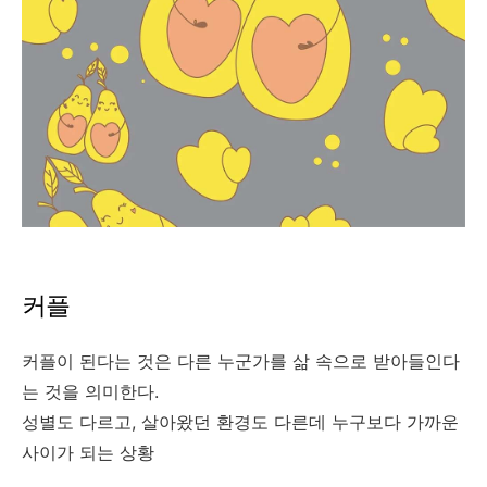
커플
커플이 된다는 것은 다른 누군가를 삶 속으로 받아들인다
는 것을 의미한다.
성별도 다르고, 살아왔던 환경도 다른데 누구보다 가까운
사이가 되는 상황