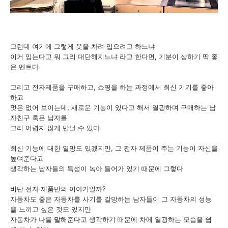
그런데 여기에 그렇게 옷을 차려 입으려고 하느냐
이거 입는다고 뭐 그리 대단해지느냐 라고 한다면, 기분이 상하기 딱 좋
은 멘트다
그리고 전자제품을 구매하고, 쇼핑을 하는 과정에서 최신 기기를 좋아
하고
멋은 없어 보이는데, 새로운 기능이 있다고 해서 열광하며 구매하는 남
자친구 혹은 남자를
그리 어렵지 않게 만날 수 있다
최신 기능에 대한 열망도 있겠지만, 그 전자 제품이 주는 기능이 자신을
높여준다고
생각하는 남자들의 특성이 녹아 들어가 있기 때문에 그렇다
비단 전자 제품만의 이야기일까?
자동차도 좋은 자동차를 사기를 갈망하는 남자들이 그 자동차의 성능
을 느끼고 싶은 것도 있지만
자동차가 나를 말해준다고 생각하기 때문에 차에 열광하는 모습을 쉽