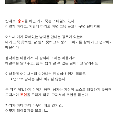
반대로,
충고
를 하면 기가 죽는 스타일도 있다
이렇게 하라고, 저렇게 하라고 하면 그냥 듣고 바꾸면 될테지만
어느새 기가 죽어있는 남자를 만나는 경우가 있는데,
내가 오죽 못하면, 날 믿지 못하고 이렇게 이야기를 할까 라고 생각하기
때문이다
생각하는 마음에서 다 잘되라고 하는 마음에서
해결책을 알려주고, 좀 더 쉽게 갈 수 있는 길이라고 알려줘도
이상하게 어디서부터 솟아나는 반발심(?)인지 몰라도
그 조언으로 남자는 절대 바뀌질 않는다
좀 더 디테일하게 이야기 하면, 남자는 자신이 스스로 해결하지 못하면
그때서야
조언
을 구하게 되고, 그제서야 조언을 듣는다
자기가 하다 하다 아무리 해도 안되면,
어떻게 해야될지를 물으니...