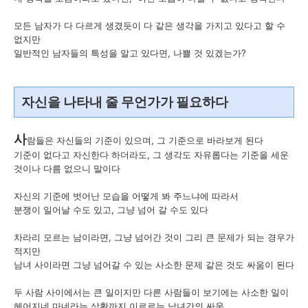
모든 남자가 다 다르게 생겼듯이 다 같은 생각을 가지고 있다고 할 수
없지만
일반적인 남자들의 특성을 알고 있다면, 나쁠 것 있겠는가?
자신을 나타내 줄 무언가가 필요하다
사
람들은 자신들의 기준이 있으며, 그 기준으로 바라보게 된다
기준이 없다고 자신한다 하더라도, 그 생각도 자유롭다는 기준을 세운
것이나 다름 없으니 말이다
자신의 기준에 벗어난 모습을 어떻게 봐 주느냐에 따라서
분쟁이 일어날 수도 있고, 그냥 넘어 갈 수도 있다
차라리 모르는 남이라면, 그냥 넘어간 것이 그리 큰 문제가 되는 경우가
적지만
남녀 사이라면 그냥 넘어갈 수 있는 사소한 문제 같은 것도 싸움이 된다
두 사람 사이에서는 큰 일이지만 다른 사람들이 보기에는 사소한 일이
헤어지네 마네라는 상황까지 이르르는 남녀간의 싸움