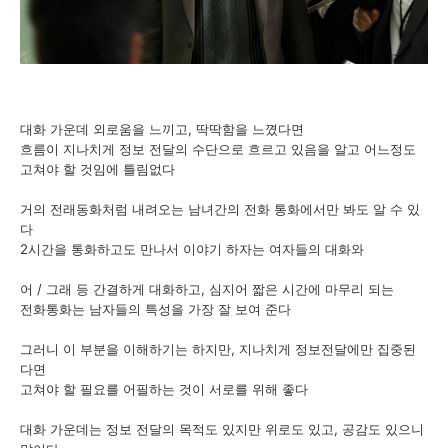
대화 가운데 외로움을 느끼고, 딱딱함을 느꼈다면
흐름이 지나치게 정보 전달의 수단으로 흐르고 있음을 알고 어느정도
고쳐야 할 것임에 틀림없다
거의 전래동화처럼 내려오는 남녀간의 전화 통화에서만 봐도 알 수 있
다
2시간을 통화하고도 만나서 이야기 하자는 여자들의 대화와
어 / 그래 등 간결하게 대화하고, 심지어 짧은 시간에 마무리 되는
전화통화는 남자들의 특성을 가장 잘 보여 준다
그러니 이 부분을 이해하기는 하지만, 지나치게 정보전달에만 집중된
다면
고쳐야 할 필요를 어필하는 것이 서로를 위해 좋다
대화 가운데는 정보 전달의 목적도 있지만 위로도 있고, 공감도 있으니