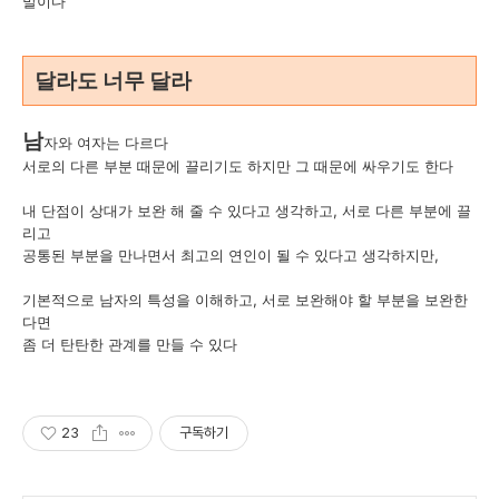
말이다
달라도 너무 달라
남
자와 여자는 다르다
서로의 다른 부분 때문에 끌리기도 하지만 그 때문에 싸우기도 한다
내 단점이 상대가 보완 해 줄 수 있다고 생각하고, 서로 다른 부분에 끌
리고
공통된 부분을 만나면서 최고의 연인이 될 수 있다고 생각하지만,
기본적으로 남자의 특성을 이해하고, 서로 보완해야 할 부분을 보완한
다면
좀 더 탄탄한 관계를 만들 수 있다
23
구독하기