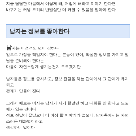
지금 답답한 마음에서 이렇게 해, 저렇게 해라고 이야기 한다면
바뀌기는 커녕 오히려 반발심만 더 커질 수 있음을 알아야 한다
남자는 정보를 좋아한다
남
자는 이성적인 면이 강하다
앞으로 가정을 책임져야 한다는 본능이 있어, 확실한 정보를 가지고 앞
날을 준비해야 한다는
마음이 자연스럽게 생기는건지 모르겠지만
남자들은 정보를 중시하고, 정보 전달을 하는 관계에서 그 관계가 유지
되고
관계가 만들어 진다
그래서 때로는 여자는 남자가 자기 할말만 하고 대화를 안 한다고 느낄
때가 있는 것이다
정보 전달이 끝났으니 더 이상 할 이야기가 없으니, 남자측에서는 자연
스러운 대화법이라고
생각하니 말이다