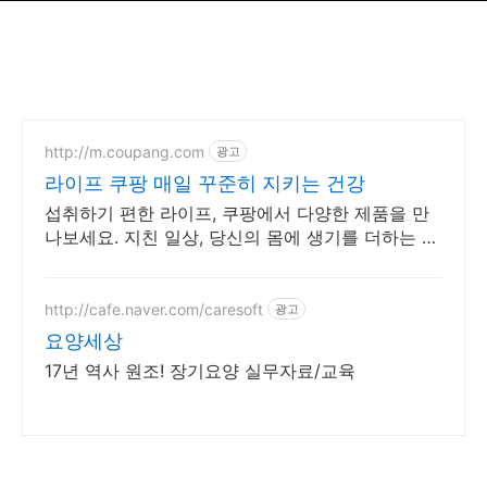
http://m.coupang.com
광고
라이프 쿠팡 매일 꾸준히 지키는 건강
섭취하기 편한 라이프, 쿠팡에서 다양한 제품을 만
나보세요. 지친 일상, 당신의 몸에 생기를 더하는 건
강한 선택을 쿠팡에서.
http://cafe.naver.com/caresoft
광고
요양세상
17년 역사 원조! 장기요양 실무자료/교육