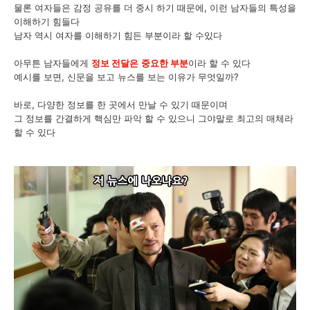
물론 여자들은 감정 공유를 더 중시 하기 때문에, 이런 남자들의 특성을
이해하기 힘들다
남자 역시 여자를 이해하기 힘든 부분이라 할 수있다
아무튼 남자들에게
정보 전달은
중요한 부분
이라 할 수 있다
예시를 보면, 신문을 보고 뉴스를 보는 이유가 무엇일까?
바로, 다양한 정보를 한 곳에서 만날 수 있기 때문이며
그 정보를 간결하게 핵심만 파악 할 수 있으니 그야말로 최고의 매체라
할 수 있다