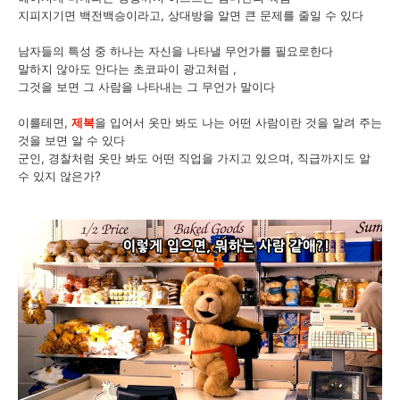
지피지기면 백전백승이라고, 상대방을 알면 큰 문제를 줄일 수 있다
남자들의 특성 중 하나는 자신을 나타낼 무언가를 필요로한다
말하지 않아도 안다는 초코파이 광고처럼 ,
그것을 보면 그 사람을 나타내는 그 무언가 말이다
이를테면,
제복
을 입어서 옷만 봐도 나는 어떤 사람이란 것을 알려 주는
것을 보면 알 수 있다
군인, 경찰처럼 옷만 봐도 어떤 직업을 가지고 있으며, 직급까지도 알
수 있지 않은가?