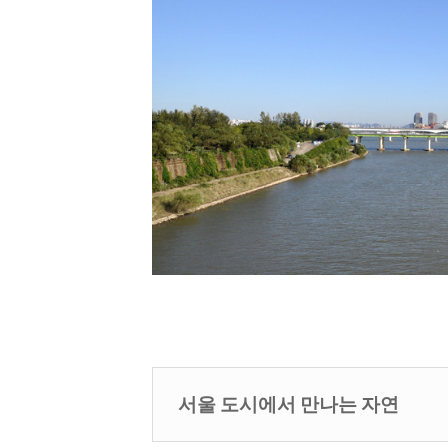
서울 도시에서 만나는 자연