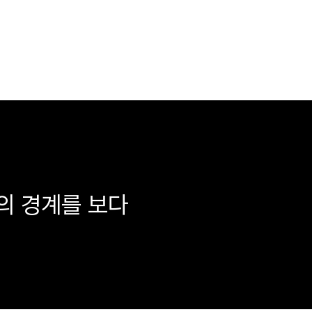
의 경계를 보다