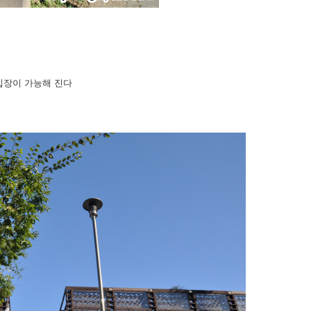
입장이 가능해 진다