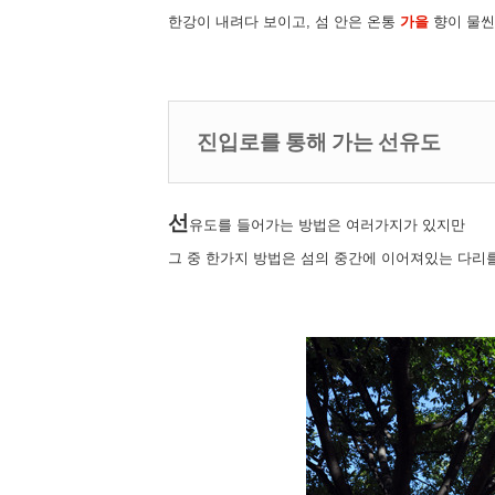
한강이 내려다 보이고, 섬 안은 온통
가을
향이 물씬
진입로를 통해 가는 선유도
선
유도를 들어가는 방법은 여러가지가 있지만
그 중 한가지 방법은 섬의 중간에 이어져있는 다리