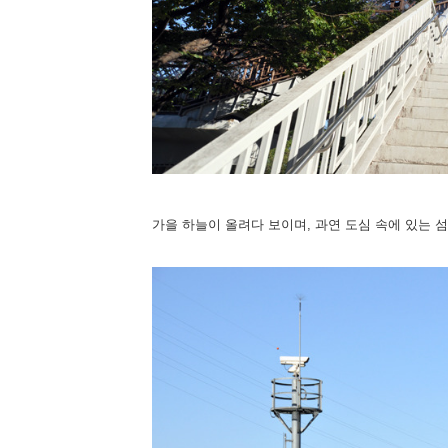
가을 하늘이 올려다 보이며, 과연 도심 속에 있는 