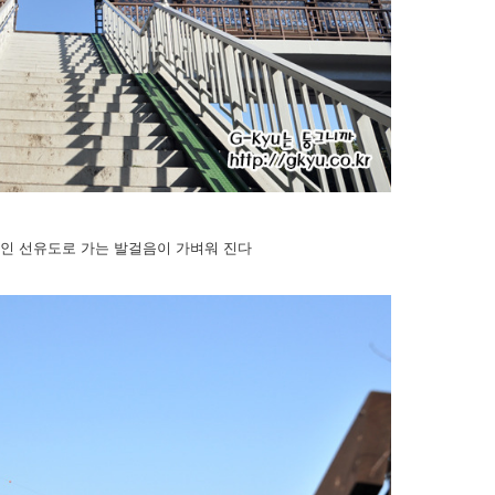
섬인 선유도로 가는 발걸음이 가벼워 진다