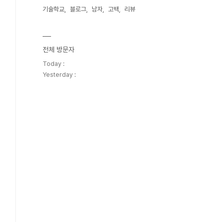
기술학교
블로그
남자
고백
리뷰
전체 방문자
Today :
Yesterday :