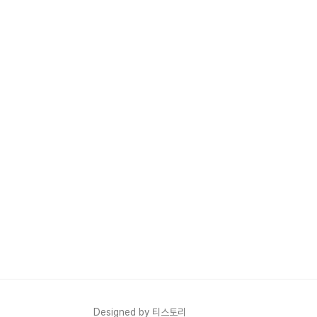
Designed by 티스토리