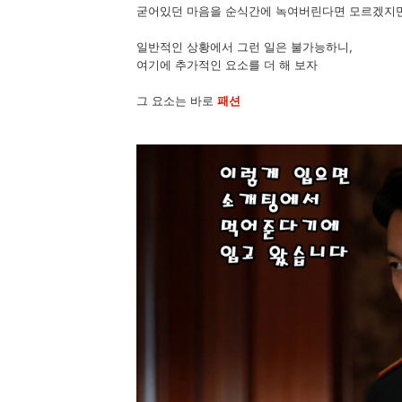
굳어있던 마음을 순식간에 녹여버린다면 모르겠지만.
일반적인 상황에서 그런 일은 불가능하니,
여기에 추가적인 요소를 더 해 보자
그 요소는 바로
패션