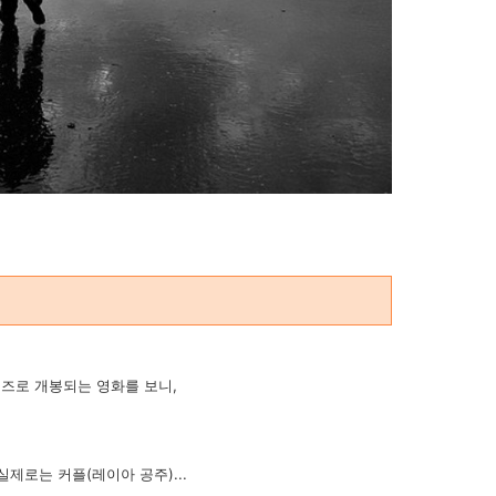
즈로 개봉되는 영화를 보니,
실제로는 커플(레이아 공주)...