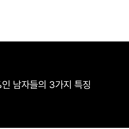
%인 남자들의 3가지 특징