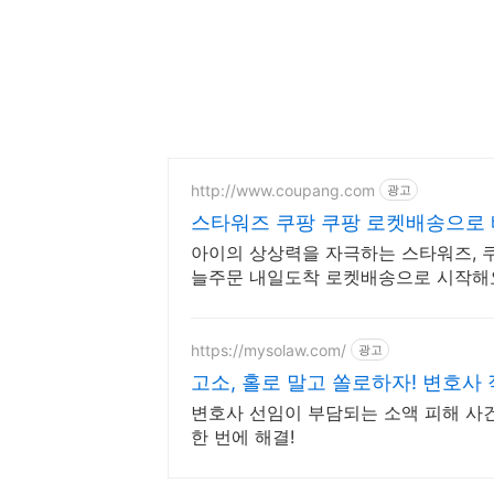
http://www.coupang.com
광고
스타워즈 쿠팡 쿠팡 로켓배송으로
아이의 상상력을 자극하는 스타워즈, 쿠
늘주문 내일도착 로켓배송으로 시작해
https://mysolaw.com/
광고
고소, 홀로 말고 쏠로하자! 변호사
변호사 선임이 부담되는 소액 피해 사
한 번에 해결!