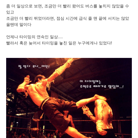
좀 더 일상으로 보면, 조금만 더 빨리 왔어도 버스를 놓치지 않았을 수
있고
조금만 더 빨리 뛰었더라면, 점심 시간에 급식 줄 맨 끝에 서지는 않았
을텐데 말이다
언제나 타이밍의 연속인 일상....
빨라서 혹은 늦어서 타이밍을 놓친 일은 누구에게나 있었다!