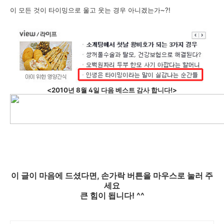
이 모든 것이 타이밍으로 울고 웃는 경우 아니겠는가~?!
<2010년 8월 4일 다음 베스트 감사 합니다!>
이 글이 마음에 드셨다면, 손가락 버튼을 마우스로 눌러 주
세요
큰 힘이 됩니다! ^^