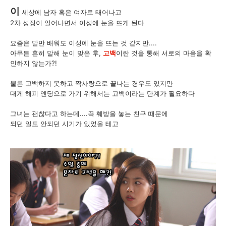
이
세상에 남자 혹은 여자로 태어나고
2차 성징이 일어나면서 이성에 눈을 뜨게 된다
요즘은 말만 배워도 이성에 눈을 뜨는 것 같지만....
아무튼 흔히 말해 눈이 맞은 후,
고백
이란 것을 통해 서로의 마음을 확
인하지 않는가?!
물론 고백하지 못하고 짝사랑으로 끝나는 경우도 있지만
대게 해피 엔딩으로 가기 위해서는 고백이라는 단계가 필요하다
그녀는 괜찮다고 하는데....꼭 훼방을 놓는 친구 때문에
되던 일도 안되던 시기가 있었을 테고