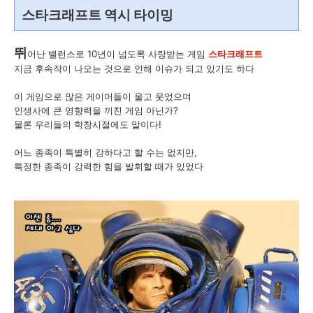
스타크래프트 역시 타이밍
뛰
어난 밸런스로 10년이 넘도록 사랑받는 게임
스타크래프트
지금 후속작이 나오는 것으로 인해 이슈가 되고 있기도 하다
이 게임으로 많은 게이머들이 울고 웃었으며
인생사에 큰 영향력을 끼친 게임 아닌가?
물론 우리들의 학창시절에도 말이다!
어느 종족이 특별히 강하다고 할 수는 없지만,
특정한 종족이 강력한 힘을 발휘할 때가 있었다