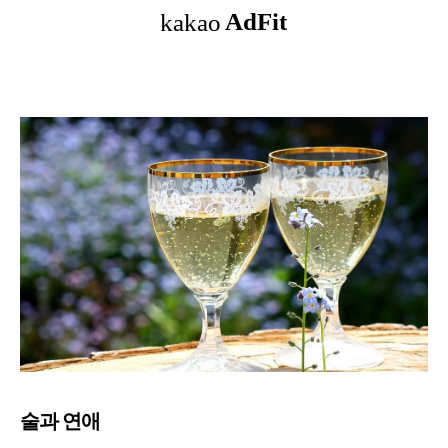
술과 연애