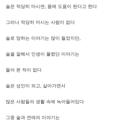
술은 적당히 마시면, 몸에 도움이 된다고 한다
그러나 적당히 마시는 사람이 없다
술로 망하는 이야기는 많이 들었지만,
술을 잘해서 인생이 풀렸단 이야기는
들어 본 적이 없다
술은 성인이 되고, 살아가면서
많은 사람들의 생활 속에 녹아들어있다
그중 술과 연애의 이야기는