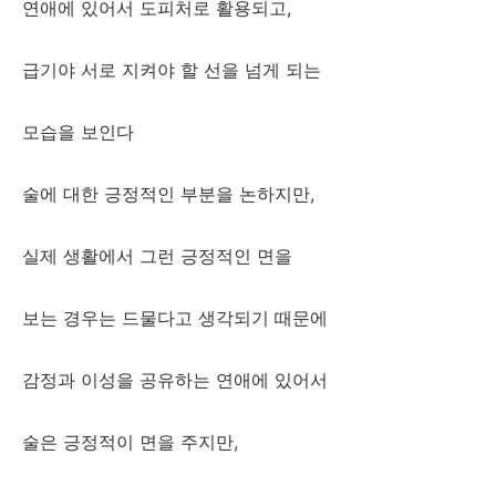
연애에 있어서 도피처로 활용되고,
급기야 서로 지켜야 할 선을 넘게 되는
모습을 보인다
술에 대한 긍정적인 부분을 논하지만,
실제 생활에서 그런 긍정적인 면을
보는 경우는 드물다고 생각되기 때문에
감정과 이성을 공유하는 연애에 있어서
술은 긍정적이 면을 주지만,