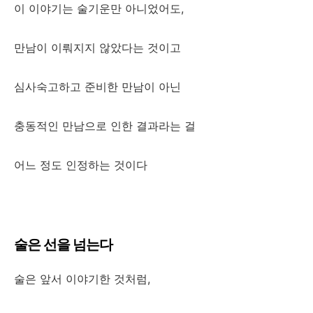
이 이야기는 술기운만 아니었어도,
만남이 이뤄지지 않았다는 것이고
심사숙고하고 준비한 만남이 아닌
충동적인 만남으로 인한 결과라는 걸
어느 정도 인정하는 것이다
술은 선을 넘는다
술은 앞서 이야기한 것처럼,