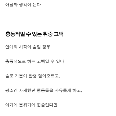
아닐까 생각이 든다
충동적일 수 있는 취중 고백
연애의 시작이 술일 경우,
충동적으로 하는 고백일 수 있다
술로 기분이 한층 달아오르고,
평소엔 자제했던 행동들을 자유롭게 하고,
여기에 분위기에 휩쓸린다면,