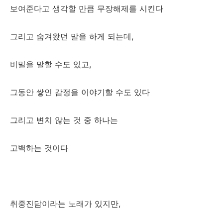
보여준다고 생각할 만큼 무장해제를 시킨다
그리고 숨겨왔던 말을 하게 되는데,
비밀을 말할 수도 있고,
그동안 쌓인 감정을 이야기할 수도 있다
그리고 변치 않는 것 중 하나는
고백하는 것이다
취중진담이라는 노래가 있지만,