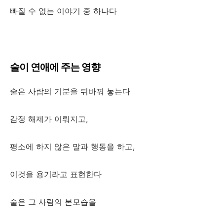
빠질 수 없는 이야기 중 하나다
술이 연애에 주는 영향
술은 사람의 기분을 뒤바꿔 놓는다
감정 해제가 이뤄지고,
평소에 하지 않은 말과 행동을 하고,
이것을 용기라고 표현한다
술은 그 사람의 본모습을