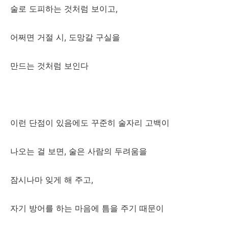
술로 도피하는 것처럼 보이고,
어쩌면 거절 시, 도망갈 구실을
만드는 것처럼 보인다
이런 단점이 있음에도 꾸준히 술자리 고백이
나오는 걸 보면, 술은 사람의 두려움을
잠시나마 잊게 해 주고,
자기 방어를 하는 마음에 틈을 주기 때문이