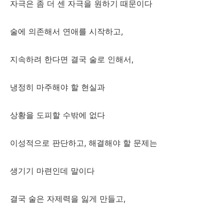
자극은 좀 더 센 자극을 원하기 때문이다
술에 의존해서 연애를 시작하고,
지속하려 한다면 결국 술로 인해서,
냉정히 마주해야 할 현실과
상황을 도피할 수밖에 없다
이성적으로 판단하고, 해결해야 할 문제는
생기기 마련인데 말이다
결국 술은 자제력을 잃게 만들고,