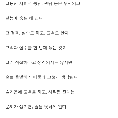
그동안 사회적 통념, 관념 등은 무시되고
본능에 충실 해 진다
그 결과, 실수도 하고, 고백도 한다
고백과 실수를 한 번에 묶는 것이
그리 적절하다고 생각되지는 않지만,
술로 출발하기 때문에 그렇게 생각된다
술기운에 고백을 하고, 시작된 관계는
문제가 생기면, 술을 탓하게 된다