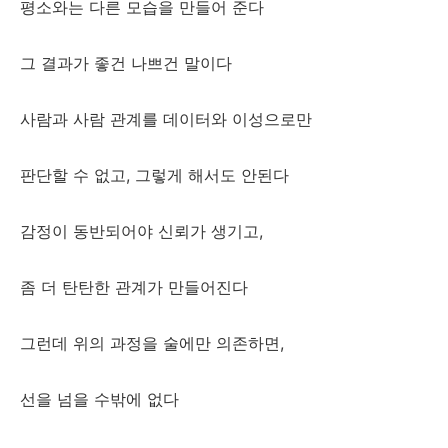
평소와는 다른 모습을 만들어 준다
그 결과가 좋건 나쁘건 말이다
사람과 사람 관계를 데이터와 이성으로만
판단할 수 없고, 그렇게 해서도 안된다
감정이 동반되어야 신뢰가 생기고,
좀 더 탄탄한 관계가 만들어진다
그런데 위의 과정을 술에만 의존하면,
선을 넘을 수밖에 없다