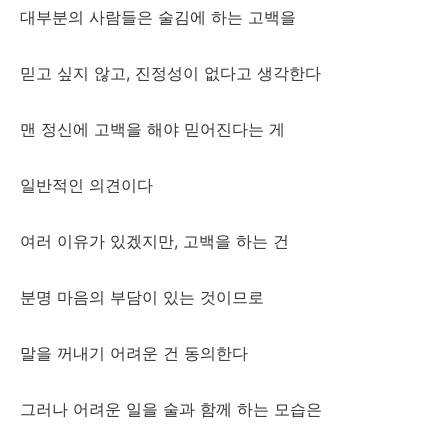
대부분의 사람들은 술김에 하는 고백을
믿고 싶지 않고, 진정성이 없다고 생각한다
맨 정신에 고백을 해야 믿어진다는 게
일반적인 의견이다
여러 이유가 있겠지만, 고백을 하는 건
분명 마음의 부담이 있는 것이므로
말을 꺼내기 어려운 건 동의한다
그러나 어려운 일을 술과 함께 하는 모습은