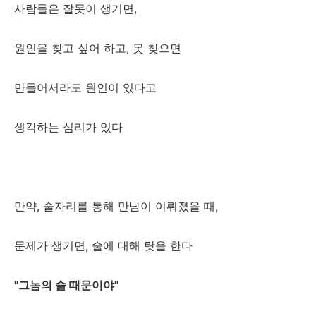
사람들은 잘못이 생기면,
원인을 찾고 싶어 하고, 못 찾으면
만들어서라도 원인이 있다고
생각하는 심리가 있다
만약, 술자리를 통해 만남이 이뤄졌을 때,
문제가 생기면, 술에 대해 탓을 한다
"그놈의 술 때문이야"