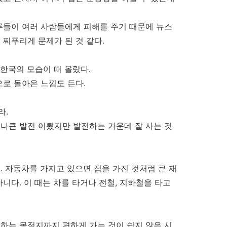
루들이 여러 사람들에게 피해를 주기 때문에 뉴스
 찌푸리게 문제가 된 것 같다.
 한국의 모습이 떠 올랐다.
으로 돌아온 느낌도 든다.
라.
나큰 발전 이뤘지만 발전하는 가운데 잘 사는 것
. 자동차를 가지고 있으면 집을 가진 것처럼 큰 재
니다. 이 때는 차를 타거나 전철, 지하철을 타고
하는 목적지까지 편하게 가는 것이 쉽지 않은 시