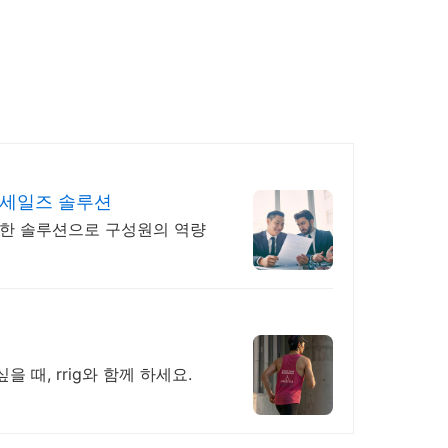
/세일즈 솔루션
양한 솔루션으로 구성원의 역량
 때, rrig와 함께 하세요.