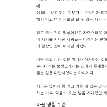
대.
이 때는 걷고 뛰는 것보다는 무엇인가 타
해서 먹고 여가 생활을 할 수 있는 시간과
걷고 뛰는 것이 일상이었고 자연스러운 이
이 시기를 지나던 사람들은 미래에는 편하
이 일상인 삶이 아니길 바랐다.
비단 뛰고 걷는 것뿐 아니라 식사하는 것
우리나라는 보릿고개라는 단어가 존재했다
굶는 일은 다반사였다는 이야기다.
지금은 없어서 못 먹고 먹을 게 있는 것 
하는 거 다 먹을 수 있는 날을 기대했던 게
바뀐 생활 수준