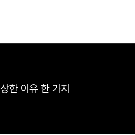
상한 이유 한 가지