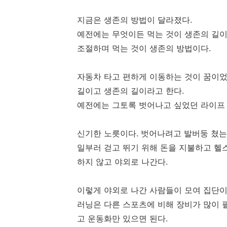
지금은 생존의 방법이 달라졌다.
예전에는 무엇이든 먹는 것이 생존의 길이
조절하며 먹는 것이 생존의 방법이다.
자동차 타고 편하게 이동하는 것이 꿈이었
길이고 생존의 길이라고 한다.
예전에는 그토록 벗어나고 싶었던 라이프 
신기한 노릇이다. 벗어나려고 발버둥 쳤는
일부러 걷고 뛰기 위해 돈을 지불하고 헬
하지 않고 야외로 나간다.
이렇게 야외로 나간 사람들이 모여 집단이
러닝은 다른 스포츠에 비해 장비가 많이 필
고 운동화만 있으면 된다.