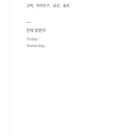
고백
여자친구
공군
솔로
전체 방문자
Today :
Yesterday :