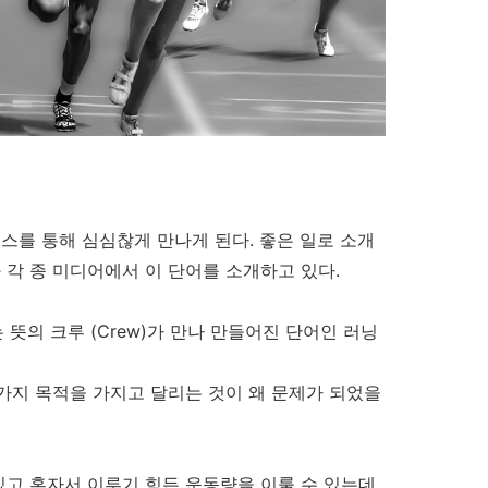
스를 통해 심심찮게 만나게 된다. 좋은 일로 소개
 각 종 미디어에서 이 단어를 소개하고 있다.
는 뜻의 크루 (Crew)가 만나 만들어진 단어인 러닝
 가지 목적을 가지고 달리는 것이 왜 문제가 되었을
있고 혼자서 이루기 힘든 운동량을 이룰 수 있는데