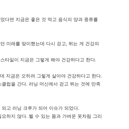
었다면 지금은 좋은 것 먹고 음식의 양과 종류를
던 미래를 맞이했는데 다시 걷고, 뛰는 게 건강의
스타일이 지금은 그렇게 해야 건강하다고 한다.
데 지금은 오히려 그렇게 살아야 건강하다고 한다.
스클럽을 간다. 러닝 머신에서 걷고 뛰는 것에 만족
 되고 러닝 크루가 되어 이슈가 되었다.
요하지 않다. 뛸 수 있는 몸과 가벼운 옷차림 그리