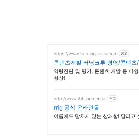
https://www.learning-crew.com
광고
콘텐츠개발 러닝크루 경영/콘텐츠
역량진단 및 평가, 콘텐츠 개발 등 다
향상!
http://www.tbhshop.co.kr
광고
rrig 공식 온라인몰
여름에도 땀차지 않는 상쾌함! 달리고 싶을