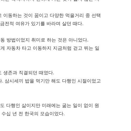
고 이동하는 것이 꿈이고 다양한 먹을거리 중 선택
 금전적 여유가 있기를 바라며 살던 때다.
동 방법이었지 취미로 하는 것은 아니었다.
게 자동차 타고 이동하지 지금처럼 걷고 뛰는 일
도 생존과 직결되던 때였다.
. 삼시세끼 밥을 먹기만 해도 다행인 시절이었고
만도 다행인 삶이지만 미래에는 굶는 일이 없이 원
 수십 년 전 한국의 모습이었다.