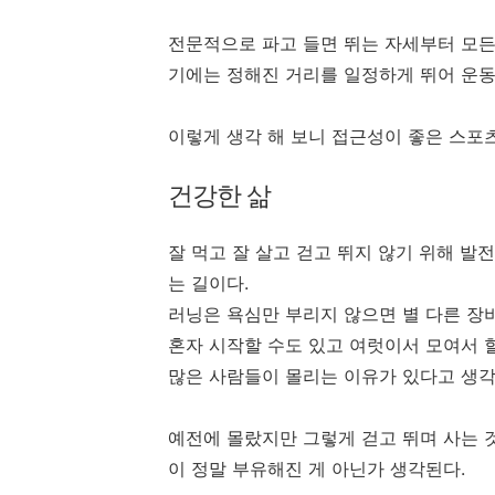
전문적으로 파고 들면 뛰는 자세부터 모
기에는 정해진 거리를 일정하게 뛰어 운동
이렇게 생각 해 보니 접근성이 좋은 스포
건강한 삶
잘 먹고 잘 살고 걷고 뛰지 않기 위해 발
는 길이다.
러닝은 욕심만 부리지 않으면 별 다른 장비
혼자 시작할 수도 있고 여럿이서 모여서 할
많은 사람들이 몰리는 이유가 있다고 생각
예전에 몰랐지만 그렇게 걷고 뛰며 사는 
이 정말 부유해진 게 아닌가 생각된다.