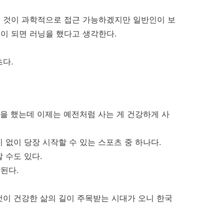
든 것이 과학적으로 접근 가능하겠지만 일반인이 보
이 되면 러닝을 했다고 생각한다.
츠다.
전을 했는데 이제는 예전처럼 사는 게 건강하게 사
 없이 당장 시작할 수 있는 스포츠 중 하나다.
 수도 있다.
된다.
것이 건강한 삶의 길이 주목받는 시대가 오니 한국