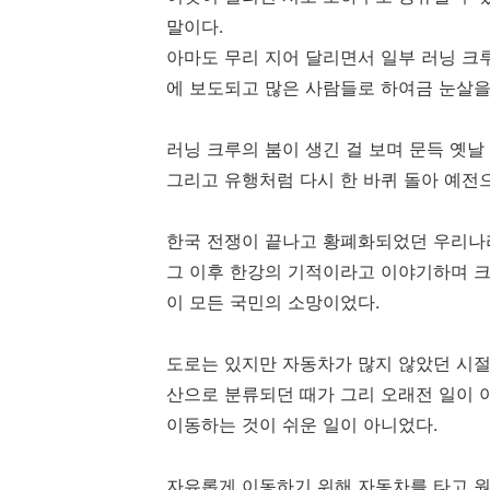
말이다.
아마도 무리 지어 달리면서 일부 러닝 크
에 보도되고 많은 사람들로 하여금 눈살을
러닝 크루의 붐이 생긴 걸 보며 문득 옛날
그리고 유행처럼 다시 한 바퀴 돌아 예전
한국 전쟁이 끝나고 황폐화되었던 우리나
그 이후 한강의 기적이라고 이야기하며 크
이 모든 국민의 소망이었다.
도로는 있지만 자동차가 많지 않았던 시절
산으로 분류되던 때가 그리 오래전 일이 아
이동하는 것이 쉬운 일이 아니었다.
자유롭게 이동하기 위해 자동차를 타고 원