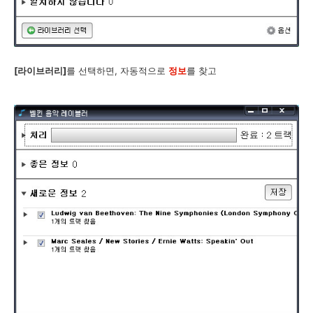
[라이브러리]
를 선택하면, 자동적으로
정보
를 찾고