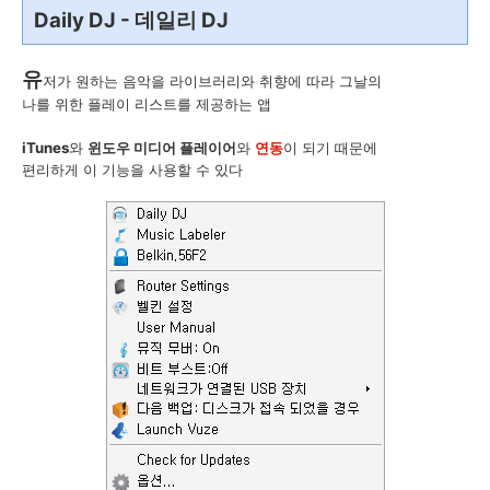
Daily DJ - 데일리 DJ
유
저가 원하는 음악을 라이브러리와 취향에 따라 그날의
나를 위한 플레이 리스트를 제공하는 앱
iTunes
와
윈도우 미디어 플레이어
와
연동
이 되기 때문에
편리하게 이 기능을 사용할 수 있다