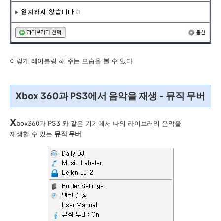
이렇게 레이블링 해 주는 모습을 볼 수 있다
Xbox 360과 PS3에서 음악을 재생 - 뮤직 무버
X
box360과 PS3 와 같은 기기에서 나의 라이브러리 음악을
재생할 수 있는
뮤직 무버