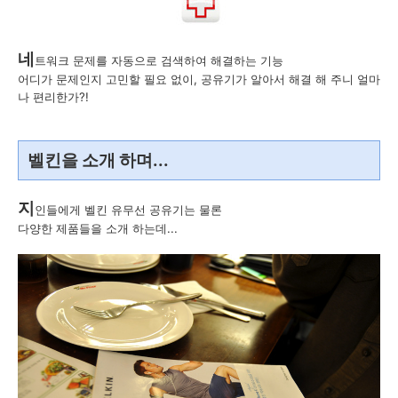
네
트워크 문제를 자동으로 검색하여 해결하는 기능
어디가 문제인지 고민할 필요 없이, 공유기가 알아서 해결 해 주니 얼마
나 편리한가?!
벨킨을 소개 하며...
지
인들에게 벨킨 유무선 공유기는 물론
다양한 제품들을 소개 하는데...