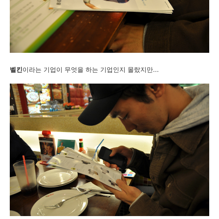
벨킨
이라는 기업이 무엇을 하는 기업인지 몰랐지만...