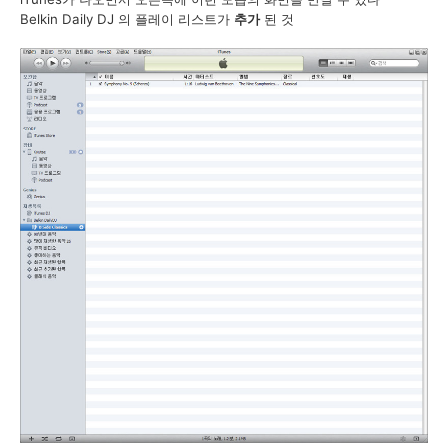
Belkin Daily DJ 의 플레이 리스트가
추가
된 것