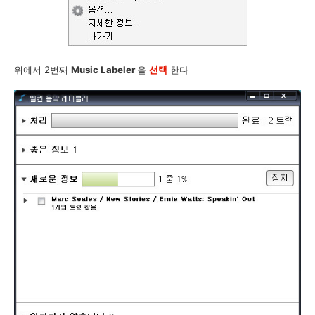
위에서 2번째
Music Labeler
을
선택
한다