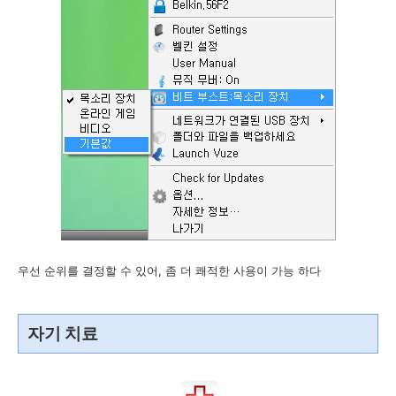
우선 순위를 결정할 수 있어, 좀 더 쾌적한 사용이 가능 하다
자기 치료