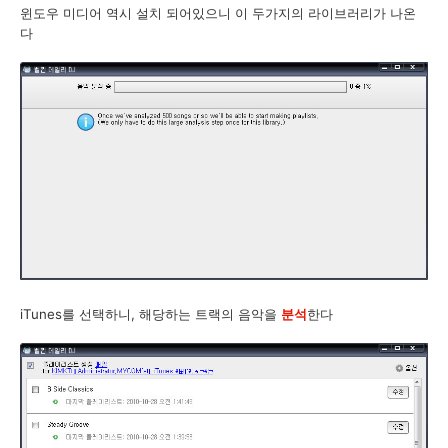
윈도우 미디어 역시 설치 되어있으니 이 두가지의 라이브러리가 나온
다
iTunes를 선택하니, 해당하는 트랙의 음악을
분석
한다