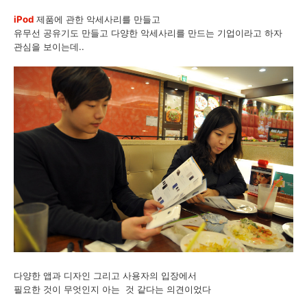
iPod
제품에 관한 악세사리를 만들고
유무선 공유기도 만들고 다양한 악세사리를 만드는 기업이라고 하자
관심을 보이는데..
다양한 앱과 디자인 그리고 사용자의 입장에서
필요한 것이 무엇인지 아는 것 같다는 의견이었다