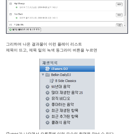
그리하여 나온 결과물이 이런 플레이 리스트
제목이 뜨고, 제목 밑의 녹색 동그라미 버튼을 누르면
iTunes가 나오면서 오른쪽에 이런 모습의 화면을 만날 수 있다