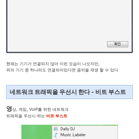
현재는 기기가 연결되지 않아 이런 모습이 나오지만,
위의 기기 중 하나라도 연결되어있다면 음악을 재생 할 수 있다
네트워크 트래픽을 우선시 한다 - 비트 부스트
영
상, 게임, VoIP를 위한 네트워크
트래픽을 우선시 하는
비트 부스트