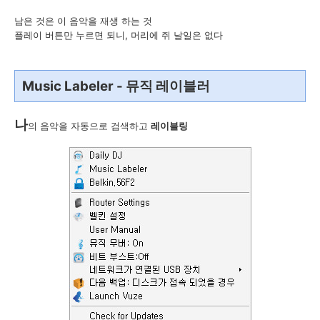
남은 것은 이 음악을 재생 하는 것
플레이 버튼만 누르면 되니, 머리에 쥐 날일은 없다
Music Labeler - 뮤직 레이블러
나
의 음악을 자동으로 검색하고
레이블링