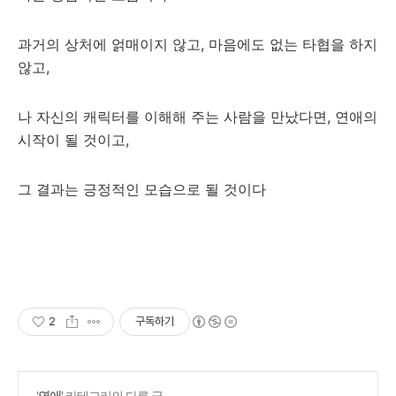
과거의 상처에 얽매이지 않고, 마음에도 없는 타협을 하지
않고,
나 자신의 캐릭터를 이해해 주는 사람을 만났다면, 연애의
시작이 될 것이고,
그 결과는 긍정적인 모습으로 될 것이다
2
구독하기
'
연애
' 카테고리의 다른 글