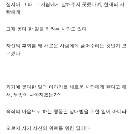
심지어 그 때 그 사람에게 잘해주지 못했다며, 현재의 사
람에게
그때 못다 한 일을 하려는 사람도 있다
자신의 후회를 왜 새로운 사람에게 풀어주려는 것인지 모
르겠다
과거에 못다한 일과 이야기를 새로운 사람에게 한다고 해
서, 무엇이 나아지겠는가?
속죄의 마음으로 하는 행동은 상대방을 위한 일이 아니라
오로지 자기 자신의 위로를 위한 일이다