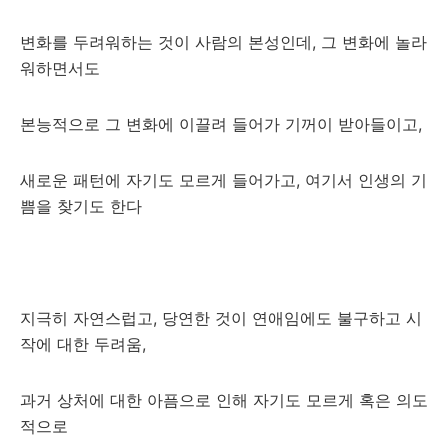
변화를 두려워하는 것이 사람의 본성인데, 그 변화에 놀라
워하면서도
본능적으로 그 변화에 이끌려 들어가 기꺼이 받아들이고,
새로운 패턴에 자기도 모르게 들어가고, 여기서 인생의 기
쁨을 찾기도 한다
지극히 자연스럽고, 당연한 것이 연애임에도 불구하고 시
작에 대한 두려움,
과거 상처에 대한 아픔으로 인해 자기도 모르게 혹은 의도
적으로