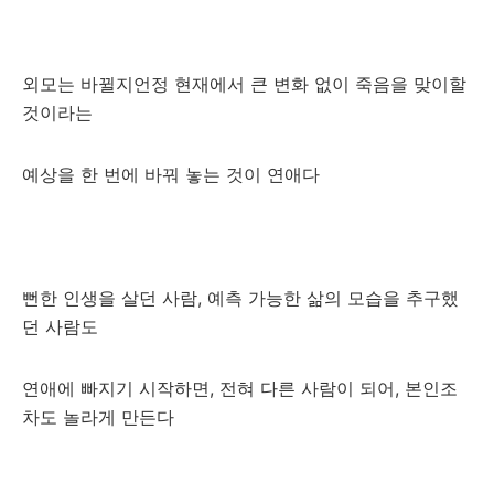
외모는 바뀔지언정 현재에서 큰 변화 없이 죽음을 맞이할
것이라는
예상을 한 번에 바꿔 놓는 것이 연애다
뻔한 인생을 살던 사람, 예측 가능한 삶의 모습을 추구했
던 사람도
연애에 빠지기 시작하면, 전혀 다른 사람이 되어, 본인조
차도 놀라게 만든다