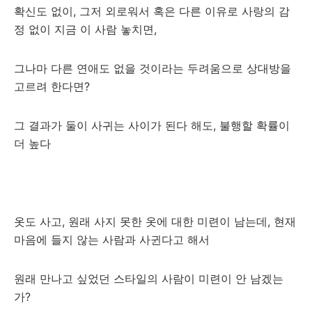
확신도 없이, 그저 외로워서 혹은 다른 이유로 사랑의 감
정 없이 지금 이 사람 놓치면,
그나마 다른 연애도 없을 것이라는 두려움으로 상대방을
고르려 한다면?
그 결과가 둘이 사귀는 사이가 된다 해도, 불행할 확률이
더 높다
옷도 사고, 원래 사지 못한 옷에 대한 미련이 남는데, 현재
마음에 들지 않는 사람과 사귄다고 해서
원래 만나고 싶었던 스타일의 사람이 미련이 안 남겠는
가?