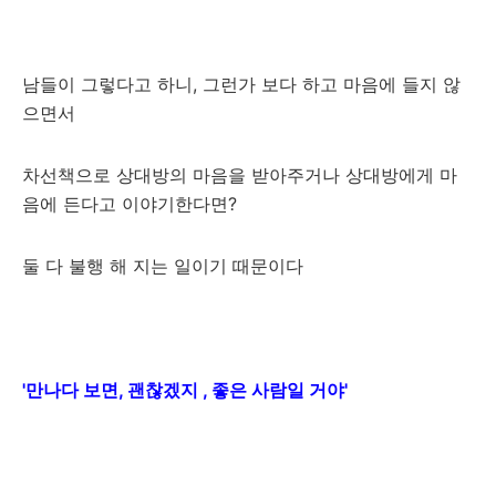
남들이 그렇다고 하니, 그런가 보다 하고 마음에 들지 않
으면서
차선책으로 상대방의 마음을 받아주거나 상대방에게 마
음에 든다고 이야기한다면?
둘 다 불행 해 지는 일이기 때문이다
'만나다 보면, 괜찮겠지 , 좋은 사람일 거야'