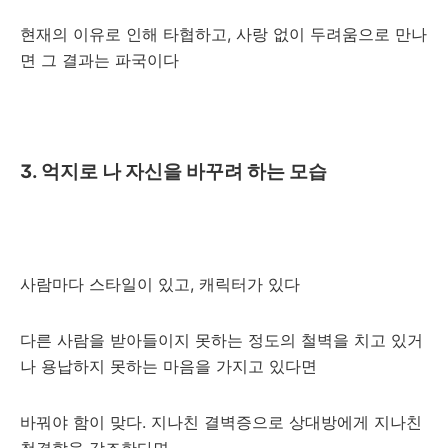
현재의 이유로 인해 타협하고, 사랑 없이 두려움으로 만나
면 그 결과는 파국이다
3. 억지로 나 자신을 바꾸려 하는 모습
사람마다 스타일이 있고, 캐릭터가 있다
다른 사람을 받아들이지 못하는 정도의 철벽을 치고 있거
나 용납하지 못하는 마음을 가지고 있다면
바꿔야 함이 맞다. 지나친 결벽증으로 상대방에게 지나친