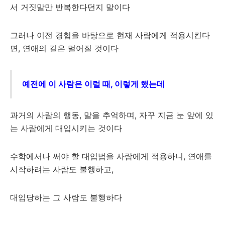
서 거짓말만 반복한다던지 말이다
그러나 이전 경험을 바탕으로 현재 사람에게 적용시킨다
면, 연애의 길은 멀어질 것이다
예전에 이 사람은 이럴 때, 이렇게 했는데
과거의 사람의 행동, 말을 추억하며, 자꾸 지금 눈 앞에 있
는 사람에게 대입시키는 것이다
수학에서나 써야 할 대입법을 사람에게 적용하니, 연애를
시작하려는 사람도 불행하고,
대입당하는 그 사람도 불행하다