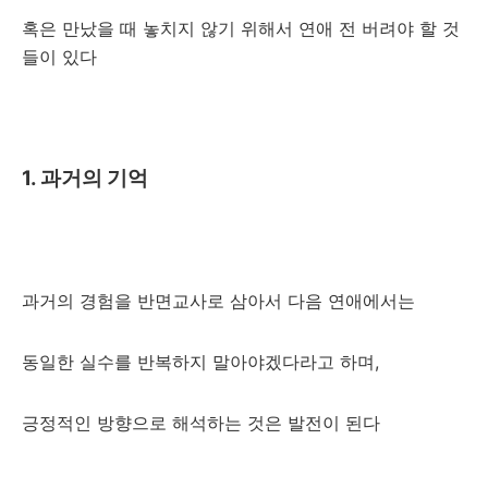
혹은 만났을 때 놓치지 않기 위해서 연애 전 버려야 할 것
들이 있다
1. 과거의 기억
과거의 경험을 반면교사로 삼아서 다음 연애에서는
동일한 실수를 반복하지 말아야겠다라고 하며,
긍정적인 방향으로 해석하는 것은 발전이 된다