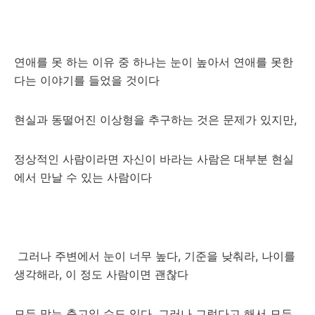
연애를 못 하는 이유 중 하나는 눈이 높아서 연애를 못한
다는 이야기를 들었을 것이다
현실과 동떨어진 이상형을 추구하는 것은 문제가 있지만,
정상적인 사람이라면 자신이 바라는 사람은 대부분 현실
에서 만날 수 있는 사람이다
그러나 주변에서 눈이 너무 높다, 기준을 낮춰라, 나이를
생각해라, 이 정도 사람이면 괜찮다
모두 맞는 충고일 수도 있다. 그러나 그렇다고 해서 모두