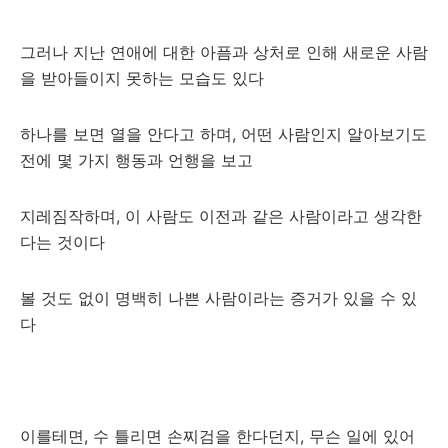
그러나 지난 연애에 대한 아픔과 상처로 인해 새로운 사람
을 받아들이지 못하는 모습도 있다
하나를 보면 열을 안다고 하며, 어떤 사람인지 알아보기도
전에 몇 가지 행동과 언행을 보고
지레짐작하며, 이 사람도 이전과 같은 사람이라고 생각한
다는 것이다
볼 것도 없이 명백히 나쁜 사람이라는 증거가 있을 수 있
다
이를테면, 수 틀리면 손찌검을 한다던지, 무슨 일에 있어