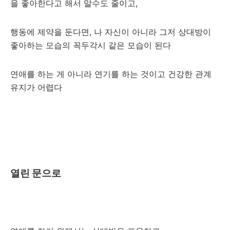
을 좋아한다고 해서 말수도 줄이고,
행동에 제약을 둔다면, 나 자신이 아니라 그저 상대방이
좋아하는 모습의 꼭두각시 같은 모습이 된다
연애를 하는 게 아니라 연기를 하는 것이고 건강한 관계
유지가 어렵다
열린 문으로