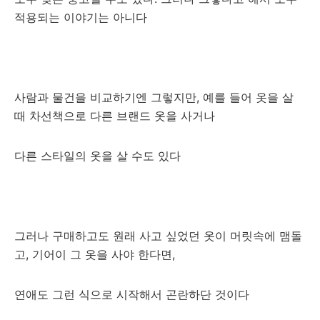
적용되는 이야기는 아니다
사람과 물건을 비교하기엔 그렇지만, 예를 들어 옷을 살
때 차선책으로 다른 브랜드 옷을 사거나
다른 스타일의 옷을 살 수도 있다
그러나 구매하고도 원래 사고 싶었던 옷이 머릿속에 맴돌
고, 기어이 그 옷을 사야 한다면,
연애도 그런 식으로 시작해서 곤란하단 것이다