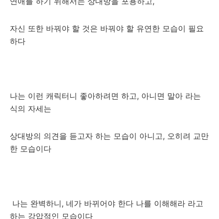
연애를 하기 위해서는 상대방을 포용하고,
자신 또한 바꿔야 할 것은 바꿔야 할 유연한 모습이 필요
하다
나는 이런 캐릭터니 좋아하려면 하고, 아니면 말아 라는
식의 자세는
상대방의 의견을 듣고자 하는 모습이 아니고, 오히려 교만
한 모습이다
나는 완벽하니, 네가 바뀌어야 한다 나를 이해해라 라고
하는 강압적인 모습이다