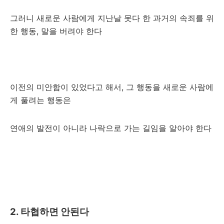
그러니 새로운 사람에게 지난날 못다 한 과거의 속죄를 위
한 행동, 말을 버려야 한다
이전의 미안함이 있었다고 해서, 그 행동을 새로운 사람에
게 풀려는 행동은
연애의 발전이 아니라 나락으로 가는 길임을 알아야 한다
2. 타협하면 안된다