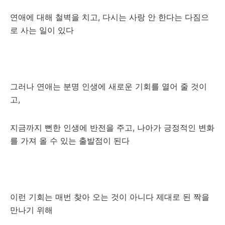
연애에 대해 철벽을 치고, 다시는 사랑 안 한다는 다짐으
로 사는 일이 있다
그러나 연애는 분명 인생에 새로운 기회를 열어 줄 것이
고,
지금까지 뻔한 인생에 반전을 주고, 나아가 긍정적인 변화
를 가져 올 수 있는 출발점이 된다
이런 기회는 매번 찾아 오는 것이 아니다 제대로 된 짝을
만나기 위해