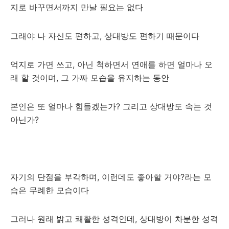
지로 바꾸면서까지 만날 필요는 없다
그래야 나 자신도 편하고, 상대방도 편하기 때문이다
억지로 가면 쓰고, 아닌 척하면서 연애를 하면 얼마나 오
래 할 것이며, 그 가짜 모습을 유지하는 동안
본인은 또 얼마나 힘들겠는가? 그리고 상대방도 속는 것
아닌가?
자기의 단점을 부각하며, 이런데도 좋아할 거야?라는 모
습은 무례한 모습이다
그러나 원래 밝고 쾌활한 성격인데, 상대방이 차분한 성격