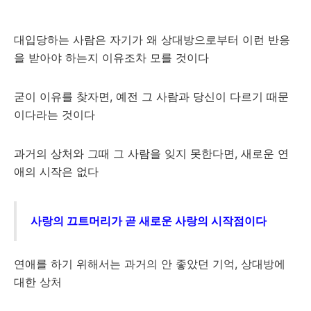
대입당하는 사람은 자기가 왜 상대방으로부터 이런 반응
을 받아야 하는지 이유조차 모를 것이다
굳이 이유를 찾자면, 예전 그 사람과 당신이 다르기 때문
이다라는 것이다
과거의 상처와 그때 그 사람을 잊지 못한다면, 새로운 연
애의 시작은 없다
사랑의 끄트머리가 곧 새로운 사랑의 시작점이다
연애를 하기 위해서는 과거의 안 좋았던 기억, 상대방에
대한 상처