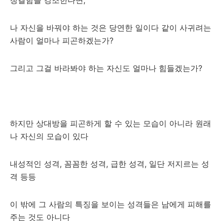
청결함을 강조한다면,
나 자신을 바꿔야 하는 것은 당연한 일이다 같이 사귀려는
사람이 얼마나 피곤하겠는가?
그리고 그걸 바라봐야 하는 자신도 얼마나 힘들겠는가?
하지만 상대방을 피곤하게 할 수 있는 모습이 아니라 원래
나 자신의 모습이 있다
내성적인 성격, 꼼꼼한 성격, 급한 성격, 일단 저지르는 성
격 등등
이 밖에 그 사람의 특징을 보이는 성격들은 남에게 피해를
주는 것도 아니다