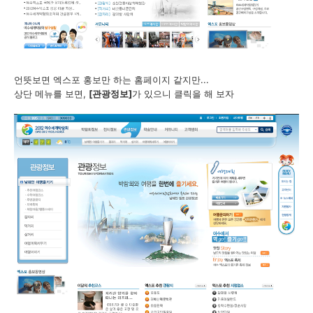
언뜻보면 엑스포 홍보만 하는 홈페이지 같지만...
상단 메뉴를 보면,
[관광정보]
가 있으니 클릭을 해 보자