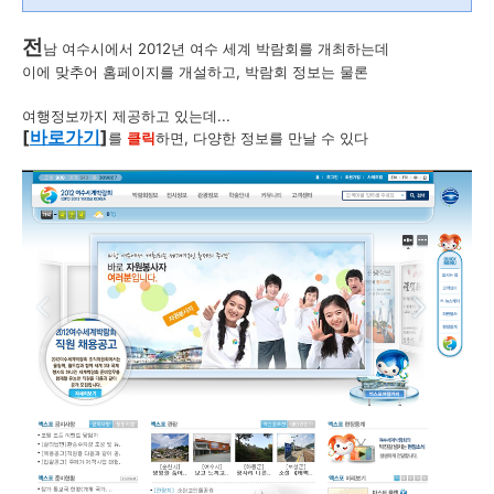
전
남 여수시에서 2012년 여수 세계 박람회를 개최하는데
이에 맞추어 홈페이지를 개설하고, 박람회 정보는 물론
여행정보까지 제공하고 있는데...
[
바로가기
]
를
클릭
하면, 다양한 정보를 만날 수 있다