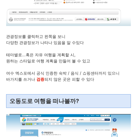
관광정보를 클릭하고 왼쪽을 보니
다양한 관광정보가 나타나 있음을 알 수있다
테마별로...혹은 자유 여행을 계획할 시,
원하는 스타일로 여행 계획을 만들어 볼 수 있고
여수 엑스포에서 공식 인증한 숙박 / 음식 / 쇼핑센터까지 있으니
바가지를 쓰거나
검증
되지 않은 곳은 피할 수 있다
오동도로 여행을 떠나볼까?