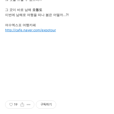
그 곳이 바로 남해
오동도
이번에 남해로 여행을 떠나 봄은 어떨까...?!
여수엑스포 여행카페
http://cafe.naver.com/expotour
19
구독하기